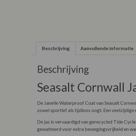
Beschrijving
Aanvullende informatie
Beschrijving
Seasalt Cornwall 
De Janelle Waterproof Coat van Seasalt Cornwall 
zowel sportief als tijdloos oogt. Een veelzijdige
De jas is vervaardigd van gerecycled Tide Cycle
gewatteerd voor extra bewegingsvrijheid en warm