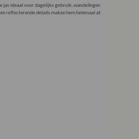
jas ideaal voor dagelijks gebruik, wandelingen
n reflecterende details maken hem helemaal af.