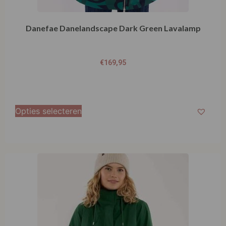
€
169,95
Opties selecteren