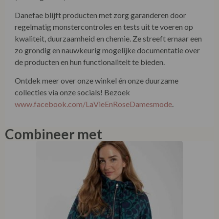
kwaliteit, duurzaamheid en chemie. Ze streeft ernaar een
zo grondig en nauwkeurig mogelijke documentatie over
de producten en hun functionaliteit te bieden.
Ontdek meer over onze winkel én onze duurzame
collecties via onze socials! Bezoek
www.facebook.com/LaVieEnRoseDamesmode
.
Combineer met