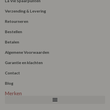
Retourneren
Bestellen
Betalen
Algemene Voorwaarden
Garantie en klachten
Contact
Blog
Merken
Nieuwsbrief