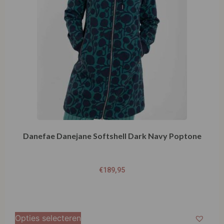
Danefae Danejane Softshell Dark Navy Poptone
€
189,95
Opties selecteren