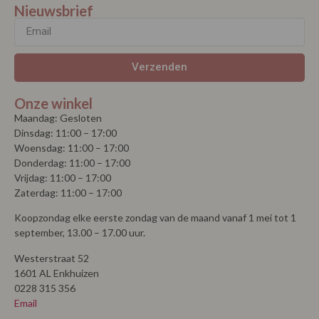
Verzenden
Onze winkel
Maandag: Gesloten
Dinsdag: 11:00 – 17:00
Woensdag: 11:00 – 17:00
Donderdag: 11:00 – 17:00
Vrijdag: 11:00 – 17:00
Zaterdag: 11:00 – 17:00
Koopzondag elke eerste zondag van de maand vanaf 1 mei tot 1
september, 13.00 – 17.00 uur.
Westerstraat 52
1601 AL Enkhuizen
0228 315 356
Email