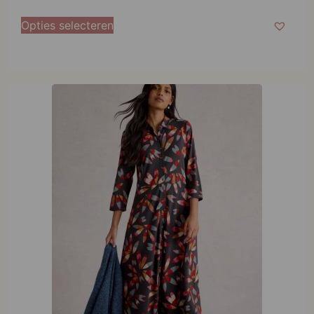
Opties selecteren