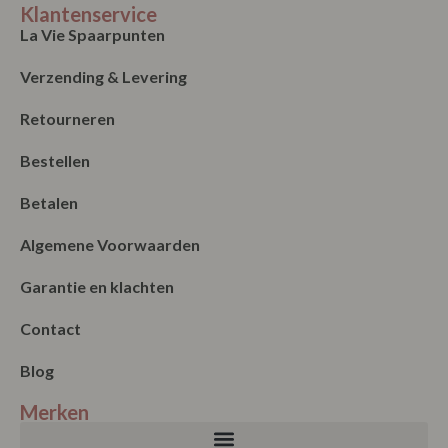
Klantenservice
La Vie Spaarpunten
Verzending & Levering
Retourneren
Bestellen
Betalen
Algemene Voorwaarden
Garantie en klachten
Contact
Blog
Merken