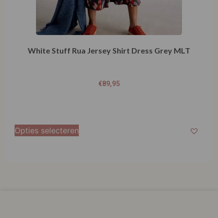
White Stuff Rua Jersey Shirt Dress Grey MLT
€
89,95
Opties selecteren