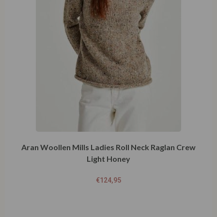
Aran Woollen Mills Ladies Roll Neck Raglan Crew
Light Honey
€
124,95