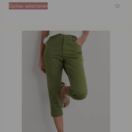
Opties selecteren