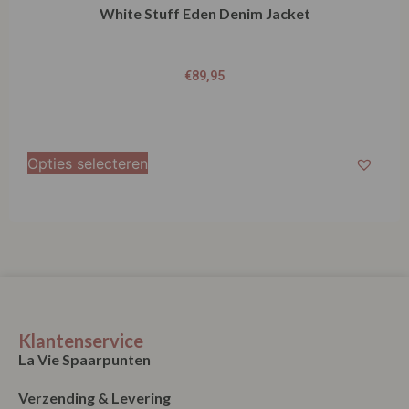
White Stuff Eden Denim Jacket
€
89,95
Opties selecteren
Klantenservice
La Vie Spaarpunten
Verzending & Levering