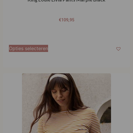
€
109,95
Opties selecteren