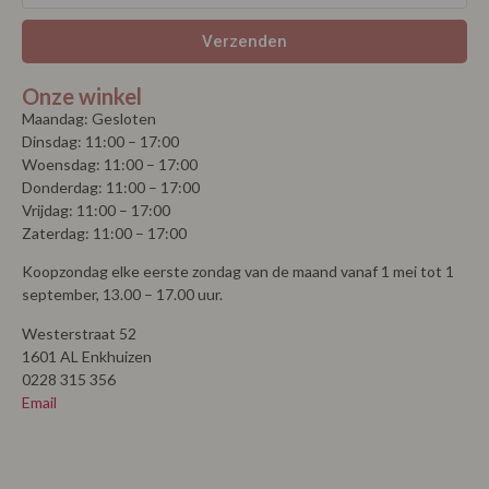
Verzenden
Onze winkel
Maandag: Gesloten
Dinsdag: 11:00 – 17:00
Woensdag: 11:00 – 17:00
Donderdag: 11:00 – 17:00
Vrijdag: 11:00 – 17:00
Zaterdag: 11:00 – 17:00
Koopzondag elke eerste zondag van de maand vanaf 1 mei tot 1
september, 13.00 – 17.00 uur.
Westerstraat 52
1601 AL Enkhuizen
0228 315 356
Email