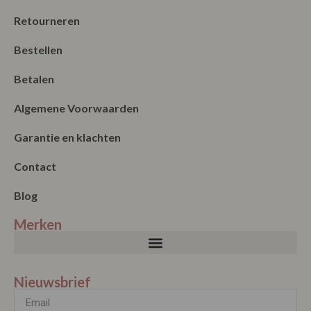
Retourneren
Bestellen
Betalen
Algemene Voorwaarden
Garantie en klachten
Contact
Blog
Merken
Nieuwsbrief