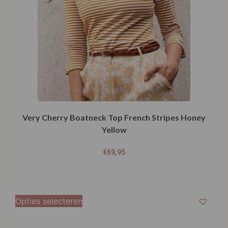
Very Cherry Boatneck Top French Stripes Honey
Yellow
€
69,95
Opties selecteren