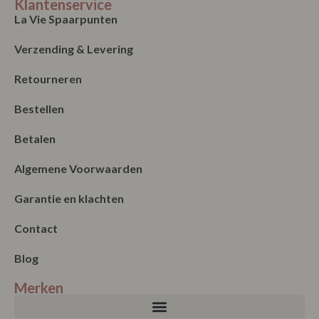
Klantenservice
La Vie Spaarpunten
Verzending & Levering
Retourneren
Bestellen
Betalen
Algemene Voorwaarden
Garantie en klachten
Contact
Blog
Merken