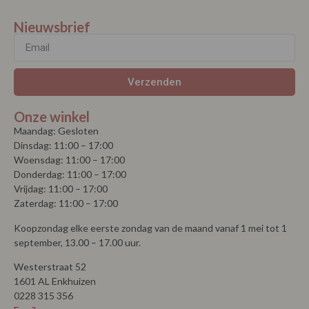
Nieuwsbrief
Verzenden
Onze winkel
Maandag: Gesloten
Dinsdag: 11:00 – 17:00
Woensdag: 11:00 – 17:00
Donderdag: 11:00 – 17:00
Vrijdag: 11:00 – 17:00
Zaterdag: 11:00 – 17:00
Koopzondag elke eerste zondag van de maand vanaf 1 mei tot 1
september, 13.00 – 17.00 uur.
Westerstraat 52
1601 AL Enkhuizen
0228 315 356