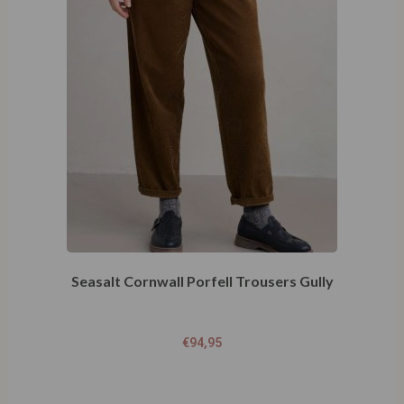
Seasalt Cornwall Porfell Trousers Gully
€
94,95