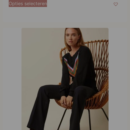
Opties selecteren