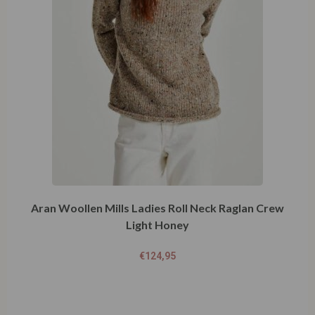
Aran Woollen Mills Ladies Roll Neck Raglan Crew
Light Honey
€
124,95