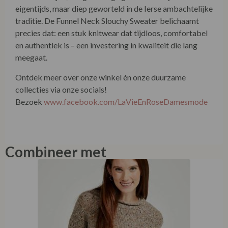
eigentijds, maar diep geworteld in de Ierse ambachtelijke
traditie. De Funnel Neck Slouchy Sweater belichaamt
precies dat: een stuk knitwear dat tijdloos, comfortabel
en authentiek is – een investering in kwaliteit die lang
meegaat.
Ontdek meer over onze winkel én onze duurzame
collecties via onze socials!
Bezoek
www.facebook.com/LaVieEnRoseDamesmode
Combineer met