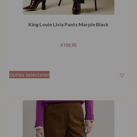
King Louie Livia Pants Marple Black
€
109,95
Opties selecteren