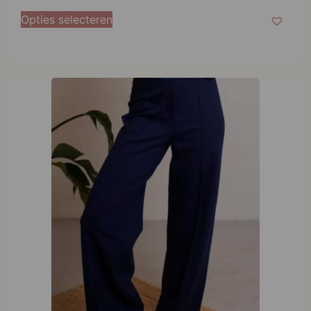
Opties selecteren