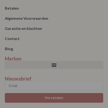
Betalen
Algemene Voorwaarden
Garantie en klachten
Contact
Blog
Merken
Nieuwsbrief
Verzenden