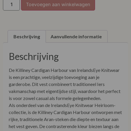
Toevoegen aan winkelwagen
Beschrijving
Aanvullende informatie
Beschrijving
De Killiney Cardigan Harbour van IrelandsEye Knitwear
is een prachtige, veelzijdige toevoeging aan je
garderobe. Dit vest combineert traditioneel Iers
vakmanschap met eigentijdse stijl, waardoor het perfect
is voor zowel casual als formele gelegenheden.
Als onderdeel van de IrelandsEye Knitwear Heirloom-
collectie, is de Killiney Cardigan Harbour ontworpen met
rijke, traditionele Aran-steken die diepte en textuur aan
het vest geven. De contrasterende kleur biezen langs de