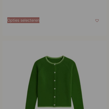
Opties selecteren