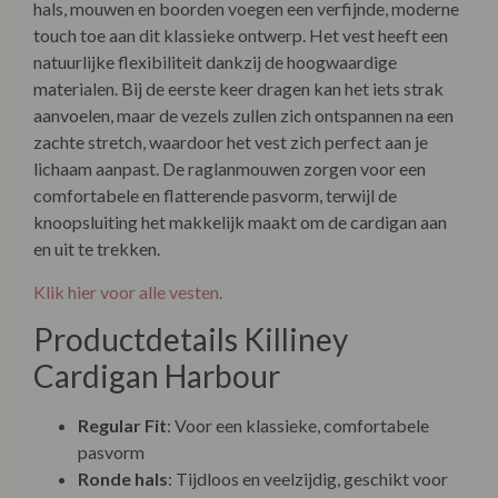
hals, mouwen en boorden voegen een verfijnde, moderne
touch toe aan dit klassieke ontwerp. Het vest heeft een
natuurlijke flexibiliteit dankzij de hoogwaardige
materialen. Bij de eerste keer dragen kan het iets strak
aanvoelen, maar de vezels zullen zich ontspannen na een
zachte stretch, waardoor het vest zich perfect aan je
lichaam aanpast. De raglanmouwen zorgen voor een
comfortabele en flatterende pasvorm, terwijl de
knoopsluiting het makkelijk maakt om de cardigan aan
en uit te trekken.
Klik hier voor alle vesten.
Productdetails Killiney
Cardigan Harbour
Regular Fit
: Voor een klassieke, comfortabele
pasvorm
Ronde hals
: Tijdloos en veelzijdig, geschikt voor