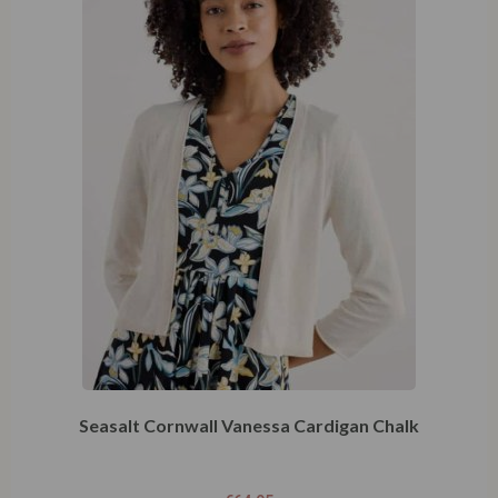
Seasalt Cornwall Vanessa Cardigan Chalk