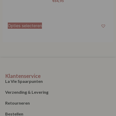
€
64,95
Opties selecteren
Klantenservice
La Vie Spaarpunten
Verzending & Levering
Retourneren
Bestellen