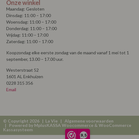
Onze winkel
Maandag: Gesloten
Dinsdag: 11:00 – 17:00
Woensdag: 11:00 – 17:00
Donderdag: 11:00 – 17:00
Vrijdag: 11:00 – 17:00
Zaterdag: 11:00 – 17:00
Koopzondag elke eerste zondag van de maand vanaf 1 mei tot 1
september, 13.00 – 17.00 uur.
Westerstraat 52
1601 AL Enkhuizen
0228 315 356
Email
© Copyright 2026 | La Vie |
Algemene voorwaarden
| Powered by
MplusKASSA Woocommerce
&
WooCommerce
Kassasysteem
9,5