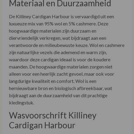
Materiaal en Duurzaamheid
De Killiney Cardigan Harbour is vervaardigd uit een
luxueuze mix van 95% wol en 5% cashmere. Deze
hoogwaardige materialen zijn duurzaam en
diervriendelijk verkregen, wat bijdraagt aan een
verantwoorde en milieubewuste keuze. Wol en cashmere
zijn natuurlijke vezels die ademend en warm zijn,
waardoor deze cardigan ideaal is voor de koudere
maanden. De hoogwaardige materialen zorgen niet
alleen voor een heerlijk zacht gevoel, maar ook voor
langdurige kwaliteit en comfort. Wol is een
hernieuwbare bron en biologisch afbreekbaar, wat
bijdraagt aan de duurzaamheid van dit prachtige
kledingstuk.
Wasvoorschrift Killiney
Cardigan Harbour