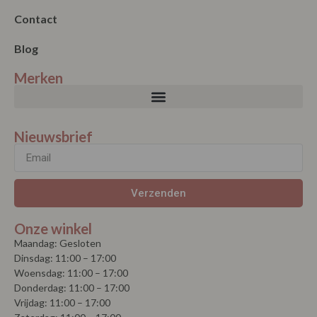
Contact
Blog
Merken
Nieuwsbrief
Verzenden
Onze winkel
Maandag: Gesloten
Dinsdag: 11:00 – 17:00
Woensdag: 11:00 – 17:00
Donderdag: 11:00 – 17:00
Vrijdag: 11:00 – 17:00