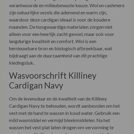
verantwoorde en milieubewuste keuze. Wol en cashmere
zijn natuurlijke vezels die ademend en warm zijn,
waardoor deze cardigan ideaal is voor de koudere
maanden. De hoogwaardige materialen zorgen niet
alleen voor een heerlijk zacht gevoel, maar ook voor
langdurige kwaliteit en comfort. Wol is een
hernieuwbare bron en biologisch afbreekbaar, wat
bijdraagt aan de duurzaamheid van dit prachtige
kledingstuk.
Wasvoorschrift Killiney
Cardigan Navy
Om de levensduur en de kwaliteit van de Killiney
Cardigan Navy te behouden, wordt aanbevolen om het
vest met de hand te wassen in koud water. Gebruik een
mild wasmiddel en vermijd bleekmiddelen. Na het
wassen het vest plat laten drogen om vervorming te