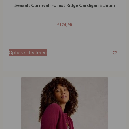
Seasalt Cornwall Forest Ridge Cardigan Echium
€
124,95
Opties selecteren