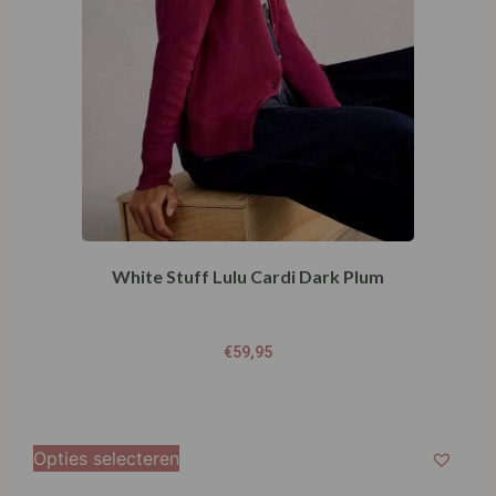
White Stuff Lulu Cardi Dark Plum
€
59,95
Opties selecteren