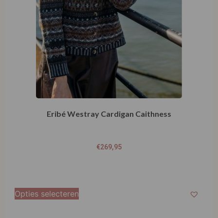
Eribé Westray Cardigan Caithness
€
269,95
Opties selecteren