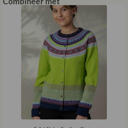
Combineer met