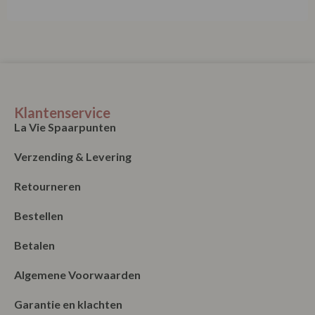
Klantenservice
La Vie Spaarpunten
Verzending & Levering
Retourneren
Bestellen
Betalen
Algemene Voorwaarden
Garantie en klachten