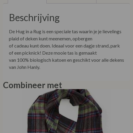
Beschrijving
De Hug in a Rug is een speciale tas waarin je je lievelings
plaid of deken kunt meenemen, opbergen
of cadeau kunt doen. Ideaal voor een dagje strand, park
of een picknick! Deze mooie tas is gemaakt
van 100% biologisch katoen en geschikt voor alle dekens
van John Hanly.
Combineer met