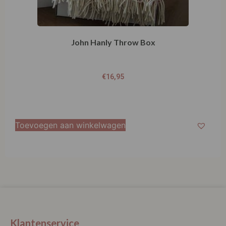
John Hanly Throw Box
€
16,95
Toevoegen aan winkelwagen
Klantenservice