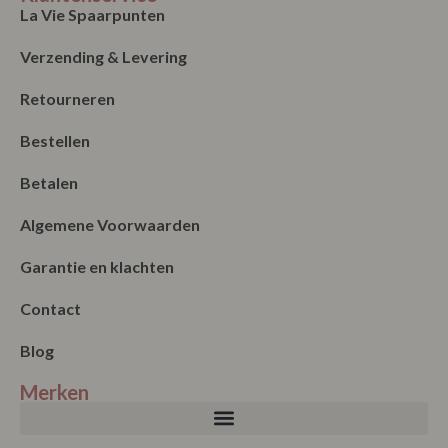
La Vie Spaarpunten
Verzending & Levering
Retourneren
Bestellen
Betalen
Algemene Voorwaarden
Garantie en klachten
Contact
Blog
Merken