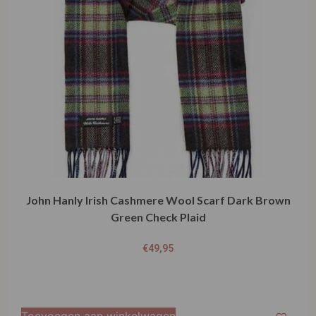
John Hanly Irish Cashmere Wool Scarf Dark Brown
Green Check Plaid
€
49,95
Toevoegen aan winkelwagen