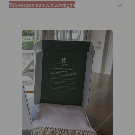
Toevoegen aan winkelwagen