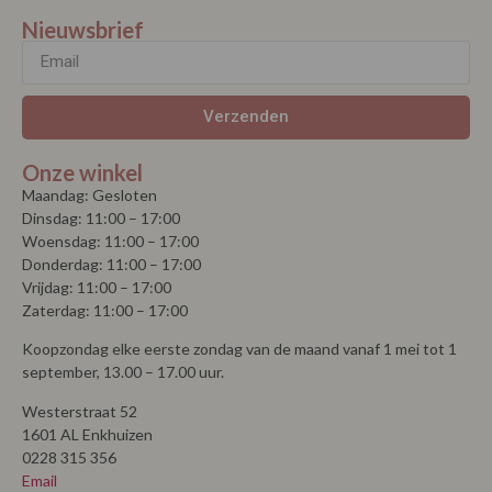
Nieuwsbrief
Verzenden
Onze winkel
Maandag: Gesloten
Dinsdag: 11:00 – 17:00
Woensdag: 11:00 – 17:00
Donderdag: 11:00 – 17:00
Vrijdag: 11:00 – 17:00
Zaterdag: 11:00 – 17:00
Koopzondag elke eerste zondag van de maand vanaf 1 mei tot 1
september, 13.00 – 17.00 uur.
Westerstraat 52
1601 AL Enkhuizen
0228 315 356
Email