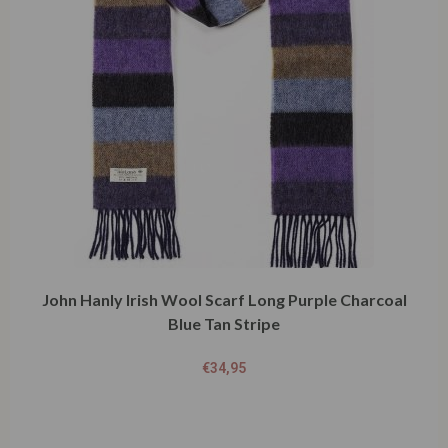
John Hanly Irish Wool Scarf Long Purple Charcoal
Blue Tan Stripe
€
34,95