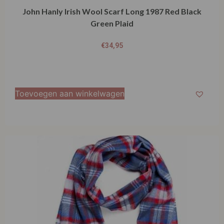
John Hanly Irish Wool Scarf Long 1987 Red Black
Green Plaid
€
34,95
Toevoegen aan winkelwagen