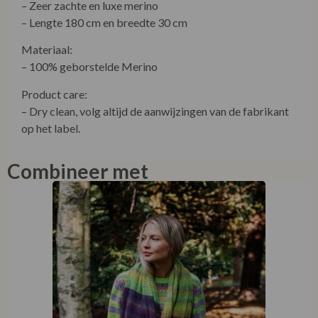
– Zeer zachte en luxe merino
– Lengte 180 cm en breedte 30 cm
Materiaal:
– 100% geborstelde Merino
Product care:
– Dry clean, volg altijd de aanwijzingen van de fabrikant
op het label.
Combineer met