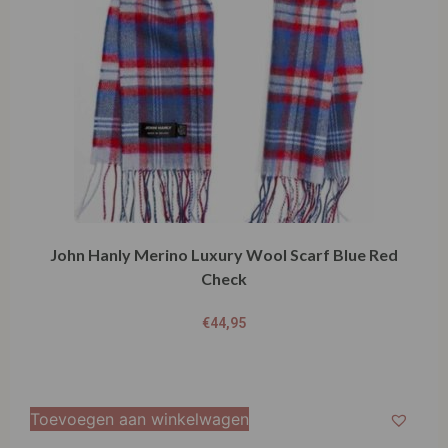
John Hanly Merino Luxury Wool Scarf Blue Red
Check
€
44,95
Toevoegen aan winkelwagen