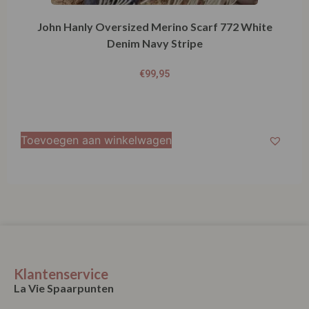
John Hanly Oversized Merino Scarf 772 White
Denim Navy Stripe
€
99,95
Toevoegen aan winkelwagen
Klantenservice
La Vie Spaarpunten