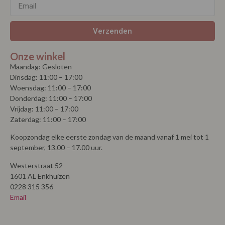
Verzenden
Onze winkel
Maandag: Gesloten
Dinsdag: 11:00 – 17:00
Woensdag: 11:00 – 17:00
Donderdag: 11:00 – 17:00
Vrijdag: 11:00 – 17:00
Zaterdag: 11:00 – 17:00
Koopzondag elke eerste zondag van de maand vanaf 1 mei tot 1
september, 13.00 – 17.00 uur.
Westerstraat 52
1601 AL Enkhuizen
0228 315 356
Email