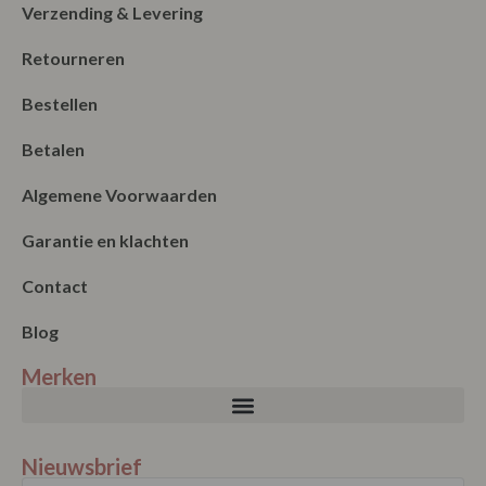
Verzending & Levering
Retourneren
Bestellen
Betalen
Algemene Voorwaarden
Garantie en klachten
Contact
Blog
Merken
Nieuwsbrief