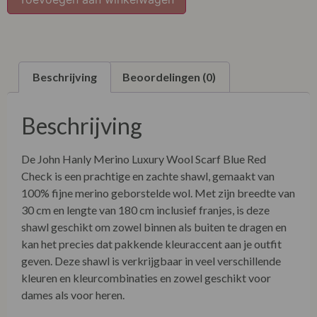
Beschrijving
Beoordelingen (0)
Beschrijving
De John Hanly Merino Luxury Wool Scarf Blue Red
Check is een prachtige en zachte shawl, gemaakt van
100% fijne merino geborstelde wol. Met zijn breedte van
30 cm en lengte van 180 cm inclusief franjes, is deze
shawl geschikt om zowel binnen als buiten te dragen en
kan het precies dat pakkende kleuraccent aan je outfit
geven. Deze shawl is verkrijgbaar in veel verschillende
kleuren en kleurcombinaties en zowel geschikt voor
dames als voor heren.