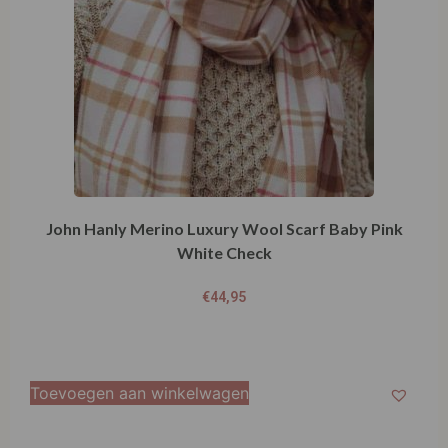
John Hanly Merino Luxury Wool Scarf Baby Pink
White Check
€
44,95
Toevoegen aan winkelwagen