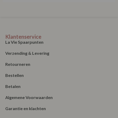
Klantenservice
La Vie Spaarpunten
Verzending & Levering
Retourneren
Bestellen
Betalen
Algemene Voorwaarden
Garantie en klachten