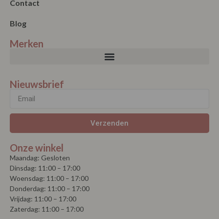
Contact
Blog
Merken
Nieuwsbrief
Verzenden
Onze winkel
Maandag: Gesloten
Dinsdag: 11:00 – 17:00
Woensdag: 11:00 – 17:00
Donderdag: 11:00 – 17:00
Vrijdag: 11:00 – 17:00
Zaterdag: 11:00 – 17:00