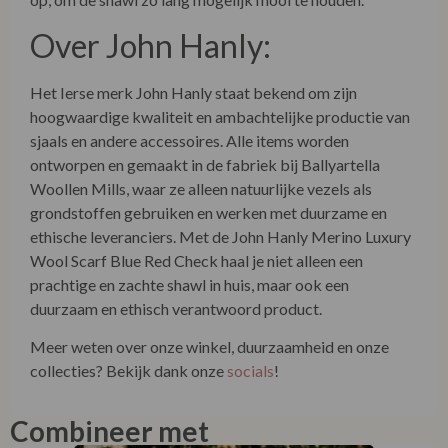
Over John Hanly:
Het Ierse merk John Hanly staat bekend om zijn
hoogwaardige kwaliteit en ambachtelijke productie van
sjaals en andere accessoires. Alle items worden
ontworpen en gemaakt in de fabriek bij Ballyartella
Woollen Mills, waar ze alleen natuurlijke vezels als
grondstoffen gebruiken en werken met duurzame en
ethische leveranciers. Met de John Hanly Merino Luxury
Wool Scarf Blue Red Check haal je niet alleen een
prachtige en zachte shawl in huis, maar ook een
duurzaam en ethisch verantwoord product.
Meer weten over onze winkel, duurzaamheid en onze
collecties? Bekijk dank onze
socials
!
Combineer met