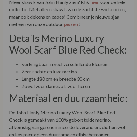
Meer shawls van John Hanly zien? Klik
hier
voor de hele
collectie. Niet alleen shawls van de zachtste wolsoorten,
maar ook dekens en capes! Combineer je nieuwe sjaal
met één van onze outdoor
jassen
!
Details Merino Luxury
Wool Scarf Blue Red Check:
Verkrijgbaar in veel verschillende kleuren
Zeer zachte en luxe merino
Lengte 180 cm en breedte 30 cm
Zowel voor dames als voor heren
Materiaal en duurzaamheid:
De John Hanly Merino Luxury Wool Scarf Blue Red
Check is gemaakt van 100% geborstelde merino,
afkomstig van gerenommeerde leveranciers die hun wol
en kasjmier op een duurzame en ethische manier