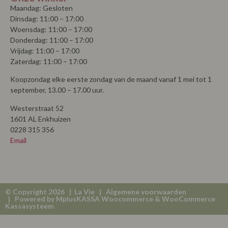
Maandag: Gesloten
Dinsdag: 11:00 – 17:00
Woensdag: 11:00 – 17:00
Donderdag: 11:00 – 17:00
Vrijdag: 11:00 – 17:00
Zaterdag: 11:00 – 17:00
Koopzondag elke eerste zondag van de maand vanaf 1 mei tot 1
september, 13.00 – 17.00 uur.
Westerstraat 52
1601 AL Enkhuizen
0228 315 356
Email
© Copyright 2026 | La Vie |
Algemene voorwaarden
| Powered by
MplusKASSA Woocommerce
&
WooCommerce
Kassasysteem