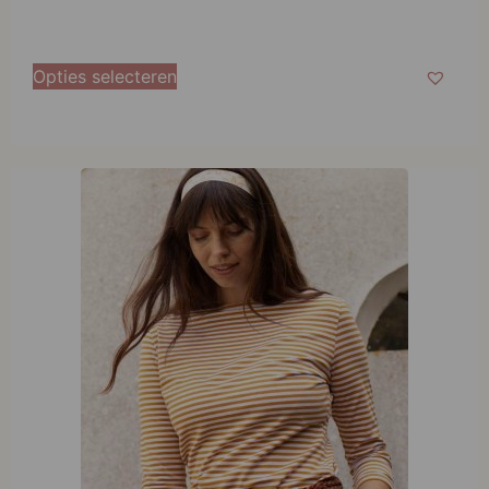
Opties selecteren