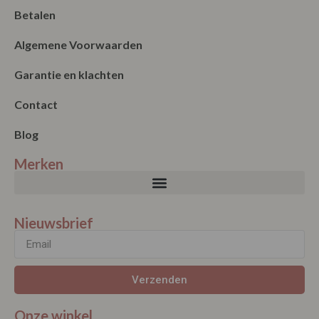
Betalen
Algemene Voorwaarden
Garantie en klachten
Contact
Blog
Merken
Nieuwsbrief
Verzenden
Onze winkel