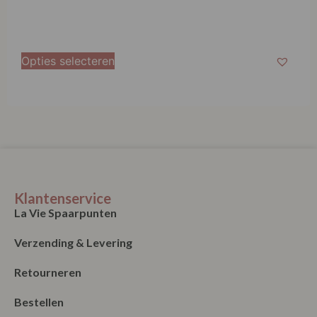
Opties selecteren
Klantenservice
La Vie Spaarpunten
Verzending & Levering
Retourneren
Bestellen