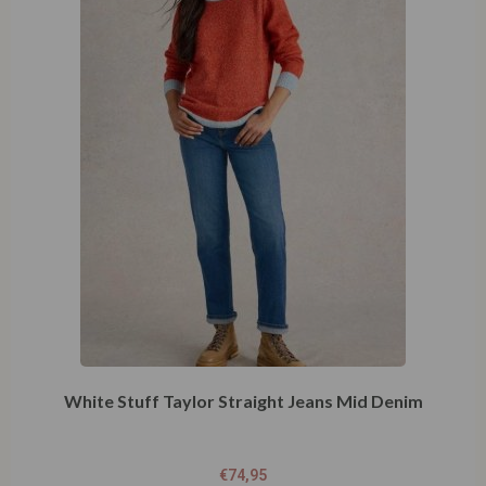
White Stuff Taylor Straight Jeans Mid Denim
€
74,95