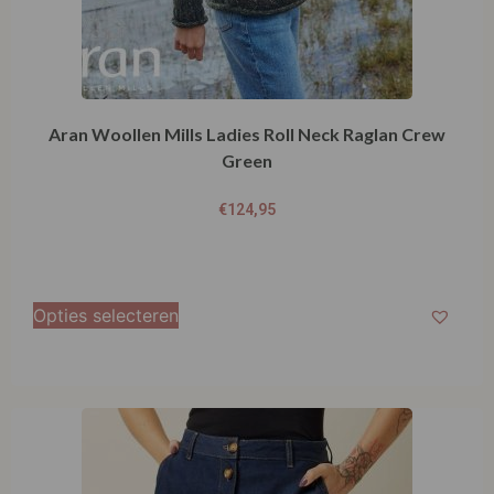
Aran Woollen Mills Ladies Roll Neck Raglan Crew
Green
€
124,95
Opties selecteren