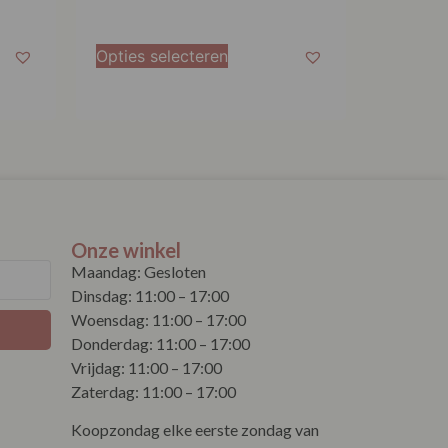
Opties selecteren
Onze winkel
Maandag: Gesloten
Dinsdag: 11:00 – 17:00
Woensdag: 11:00 – 17:00
Donderdag: 11:00 – 17:00
Vrijdag: 11:00 – 17:00
Zaterdag: 11:00 – 17:00
Koopzondag elke eerste zondag van