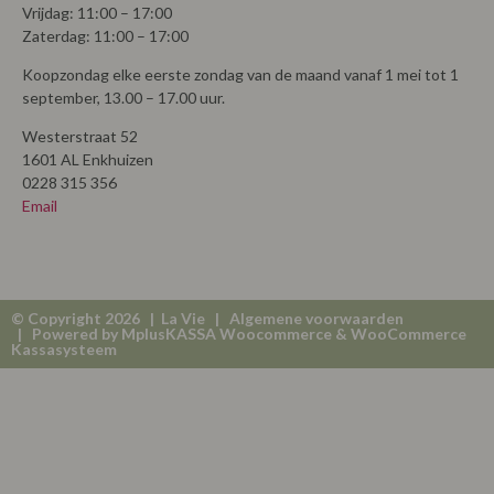
Vrijdag: 11:00 – 17:00
Zaterdag: 11:00 – 17:00
Koopzondag elke eerste zondag van de maand vanaf 1 mei tot 1
september, 13.00 – 17.00 uur.
Westerstraat 52
1601 AL Enkhuizen
0228 315 356
Email
© Copyright 2026 | La Vie |
Algemene voorwaarden
| Powered by
MplusKASSA Woocommerce
&
WooCommerce
Kassasysteem