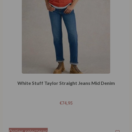
White Stuff Taylor Straight Jeans Mid Denim
€
74,95
Opties selecteren