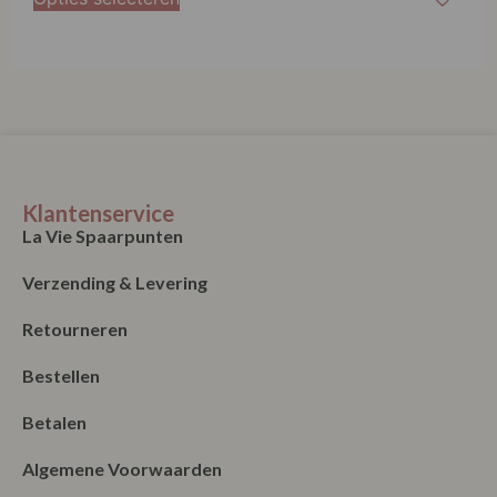
Klantenservice
La Vie Spaarpunten
Verzending & Levering
Retourneren
Bestellen
Betalen
Algemene Voorwaarden