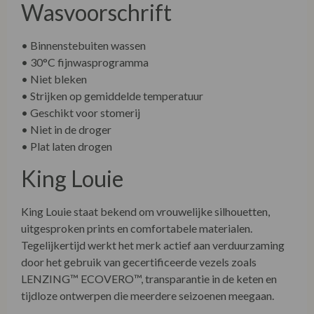
Wasvoorschrift
• Binnenstebuiten wassen
• 30°C fijnwasprogramma
• Niet bleken
• Strijken op gemiddelde temperatuur
• Geschikt voor stomerij
• Niet in de droger
• Plat laten drogen
King Louie
King Louie staat bekend om vrouwelijke silhouetten,
uitgesproken prints en comfortabele materialen.
Tegelijkertijd werkt het merk actief aan verduurzaming
door het gebruik van gecertificeerde vezels zoals
LENZING™ ECOVERO™, transparantie in de keten en
tijdloze ontwerpen die meerdere seizoenen meegaan.