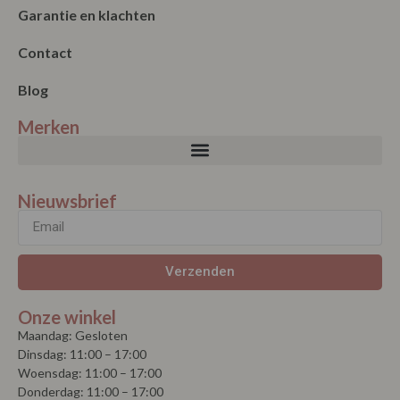
Garantie en klachten
Contact
Blog
Merken
Nieuwsbrief
Verzenden
Onze winkel
Maandag: Gesloten
Dinsdag: 11:00 – 17:00
Woensdag: 11:00 – 17:00
Donderdag: 11:00 – 17:00