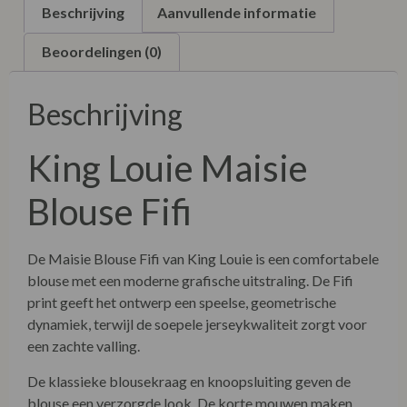
Beschrijving
Aanvullende informatie
Beoordelingen (0)
Beschrijving
King Louie Maisie
Blouse Fifi
De Maisie Blouse Fifi van
King Louie
is een comfortabele
blouse met een moderne grafische uitstraling. De Fifi
print geeft het ontwerp een speelse, geometrische
dynamiek, terwijl de soepele jerseykwaliteit zorgt voor
een zachte valling.
De klassieke blousekraag en knoopsluiting geven de
blouse een verzorgde look. De korte mouwen maken