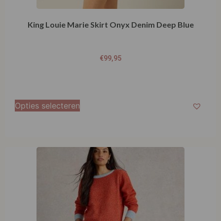
King Louie Marie Skirt Onyx Denim Deep Blue
€
99,95
Opties selecteren