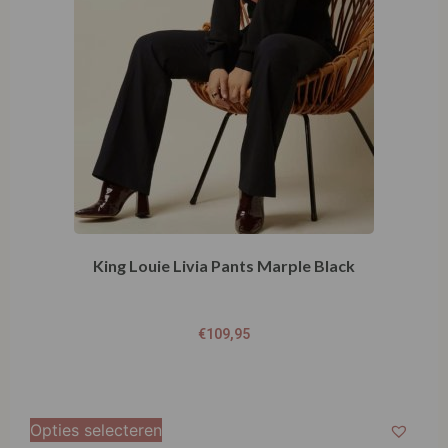
King Louie Livia Pants Marple Black
€
109,95
Opties selecteren