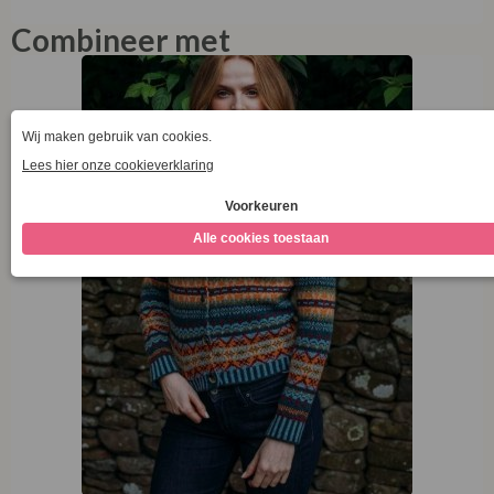
Combineer met