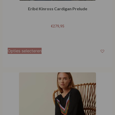
Eribé Kinross Cardigan Prelude
€
279,95
Opties selecteren