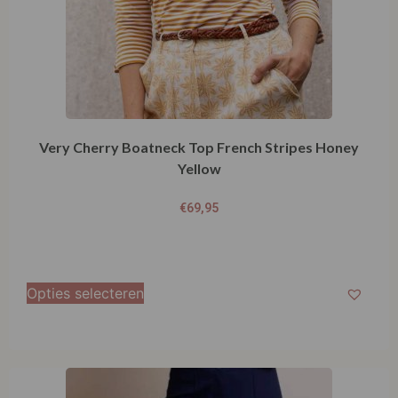
Opties selecteren