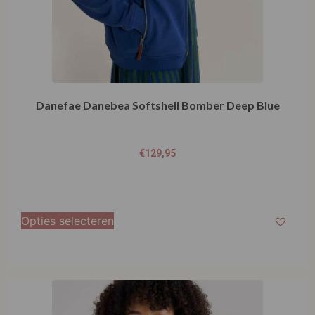
Opties selecteren