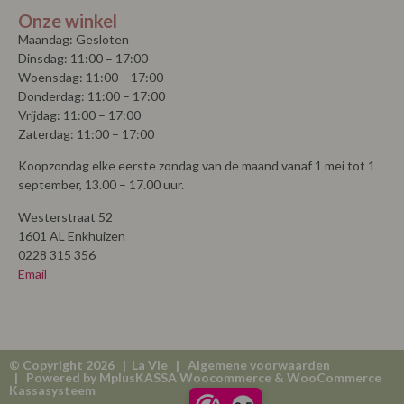
© Copyright 2026 | La Vie |
Algemene voorwaarden
| Powered by
MplusKASSA Woocommerce
&
WooCommerce
Kassasysteem