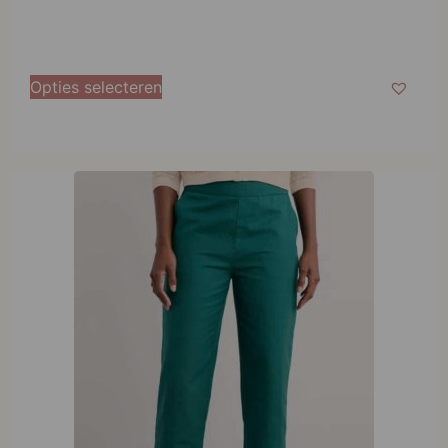
Opties selecteren