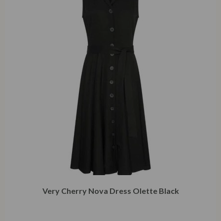
Very Cherry Nova Dress Olette Black