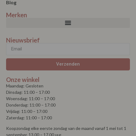
Garantie en klachten
Contact
Blog
Merken
Nieuwsbrief
Verzenden
Onze winkel
Maandag: Gesloten
Dinsdag: 11:00 – 17:00
Woensdag: 11:00 – 17:00
Donderdag: 11:00 – 17:00