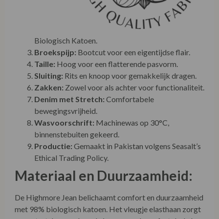
Biologisch Katoen.
Broekspijp:
Bootcut voor een eigentijdse flair.
Taille:
Hoog voor een flatterende pasvorm.
Sluiting:
Rits en knoop voor gemakkelijk dragen.
Zakken:
Zowel voor als achter voor functionaliteit.
Denim met Stretch:
Comfortabele
bewegingsvrijheid.
Wasvoorschrift:
Machinewas op 30°C,
binnenstebuiten gekeerd.
Productie:
Gemaakt in Pakistan volgens Seasalt’s
Ethical Trading Policy.