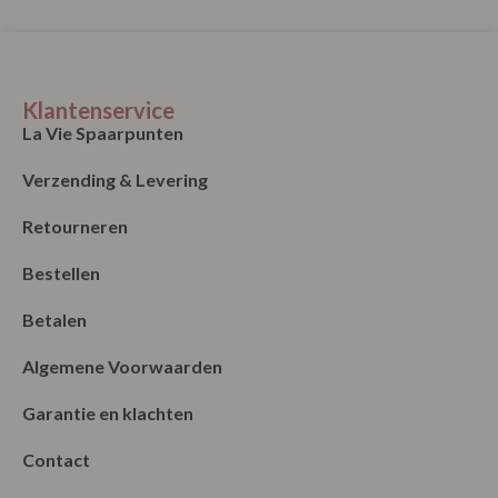
Opties selecteren
Klantenservice
La Vie Spaarpunten
Verzending & Levering
Retourneren
Bestellen
Betalen
Algemene Voorwaarden