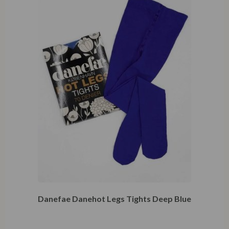
Combineer met