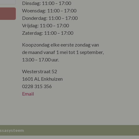
Dinsdag: 11:00 – 17:00
Woensdag: 11:00 – 17:00
Donderdag: 11:00 – 17:00
Vrijdag: 11:00 – 17:00
Zaterdag: 11:00 – 17:00
Koopzondag elke eerste zondag van
de maand vanaf 1 mei tot 1 september,
13.00 – 17.00 uur.
Westerstraat 52
1601 AL Enkhuizen
0228 315 356
Email
ssasysteem