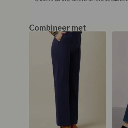
Combineer met