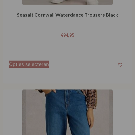
Opties selecteren