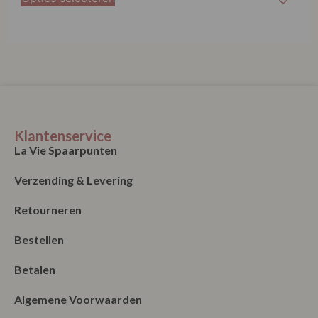
Klantenservice
La Vie Spaarpunten
Verzending & Levering
Retourneren
Bestellen
Betalen
Algemene Voorwaarden
Garantie en klachten
Contact
Blog