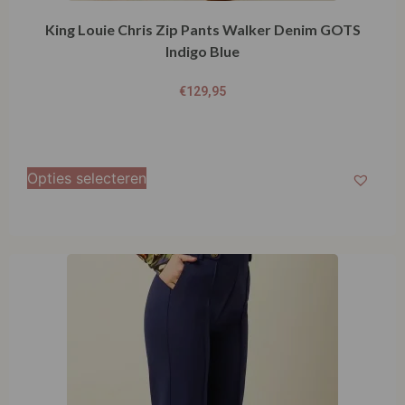
Opties selecteren