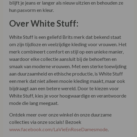
White Stuff is een geliefd Brits merk dat bekend staat
om zijn tijdloze en veelzijdige kleding voor vrouwen. Het
merk combineert comfort en stijl op een unieke manier,
waardoor elke collectie aansluit bij de behoeften en
smaak van moderne vrouwen. Met een sterke toewijding
aan duurzaamheid en ethische productie, is White Stuff
een merk dat niet alleen mooie kleding maakt, maar ook
bijdraagt aan een betere wereld. Door te kiezen voor
White Stuff, kies je voor hoogwaardige en verantwoorde
mode die lang meegaat.
Ontdek meer over onze winkel én onze duurzame
collecties via onze socials! Bezoek
www.facebook.com/LaVieEnRoseDamesmode
.
Combineer met