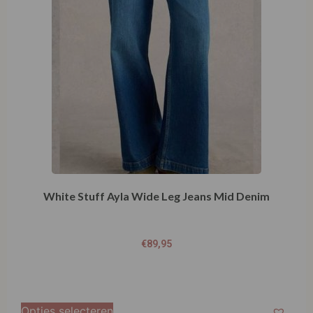
White Stuff Ayla Wide Leg Jeans Mid Denim
€
89,95
Opties selecteren