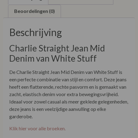
Beoordelingen (0)
Beschrijving
Charlie Straight Jean Mid
Denim van White Stuff
De Charlie Straight Jean Mid Denim van White Stuff is
een perfecte combinatie van stijl en comfort. Deze jeans
heeft een flatterende, rechte pasvorm en is gemaakt van
zacht, elastisch denim voor extra bewegingsvrijheid.
Ideaal voor zowel casual als meer geklede gelegenheden,
deze jeans is een veelzijdige aanvulling op elke
garderobe.
Klik hier voor alle broeken.