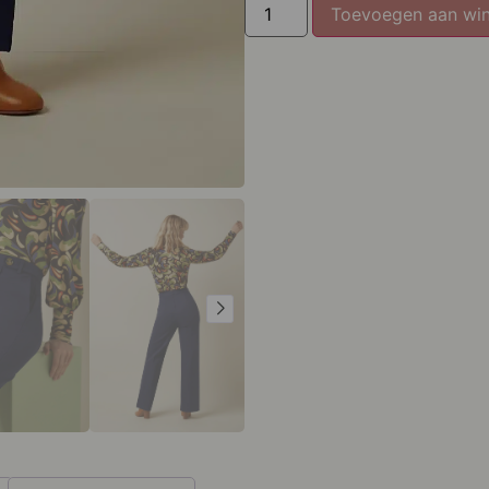
Toevoegen aan wi