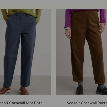
asalt Cornwall Mor Path
Seasalt Cornwall Porfe