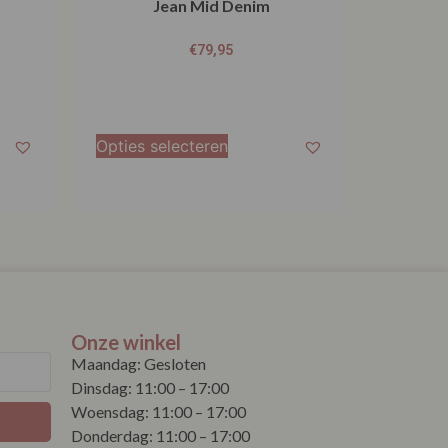
Jean Mid Denim
€
79,95
Opties selecteren
Onze winkel
Maandag: Gesloten
Dinsdag: 11:00 – 17:00
Woensdag: 11:00 – 17:00
Donderdag: 11:00 – 17:00