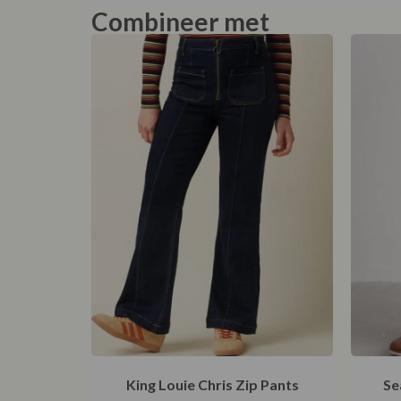
Combineer met
King Louie Chris Zip Pants
Se