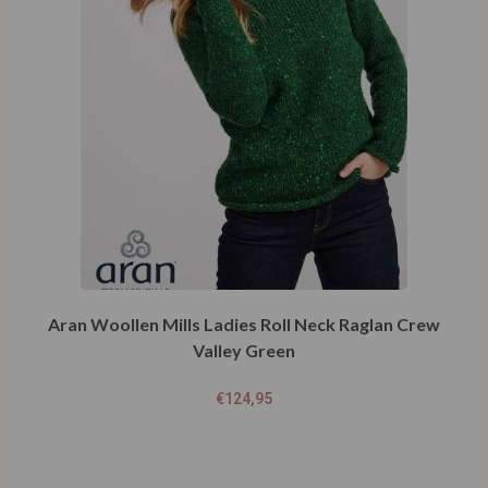
Aran Woollen Mills Ladies Roll Neck Raglan Crew
Valley Green
€
124,95
Opties selecteren