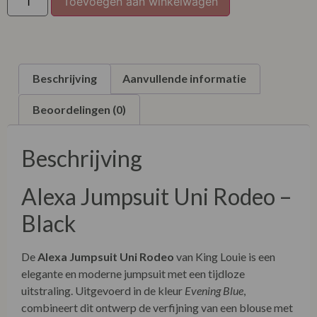
Toevoegen aan winkelwagen
Beschrijving
Aanvullende informatie
Beoordelingen (0)
Beschrijving
Alexa Jumpsuit Uni Rodeo –
Black
De
Alexa Jumpsuit Uni Rodeo
van King Louie is een
elegante en moderne jumpsuit met een tijdloze
uitstraling. Uitgevoerd in de kleur
Evening Blue
,
combineert dit ontwerp de verfijning van een blouse met