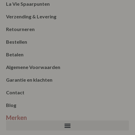
Contact
Blog
Merken
Nieuwsbrief
Verzenden
Onze winkel
Maandag: Gesloten
Dinsdag: 11:00 – 17:00
Woensdag: 11:00 – 17:00
Donderdag: 11:00 – 17:00
Vrijdag: 11:00 – 17:00
Zaterdag: 11:00 – 17:00