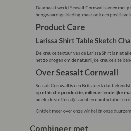
Daarnaast werkt Seasalt Cornwall samen met gec
hoogwaardige kleding, maar ook een positieve i
Product Care
Larissa Shirt Table Sketch Cha
De kreukeltextuur van de Larissa Shirt is niet al
het zo drogen om de natuurlijke kreukels te beho
Over Seasalt Cornwall
Seasalt Cornwall is een Brits merk dat bekendst
op
ethische productie, milieuvriendelijke ma
uniek, de stoffen zijn zacht en comfortabel, en 
Ontdek meer over onze winkel én onze duurzame
Combineer met