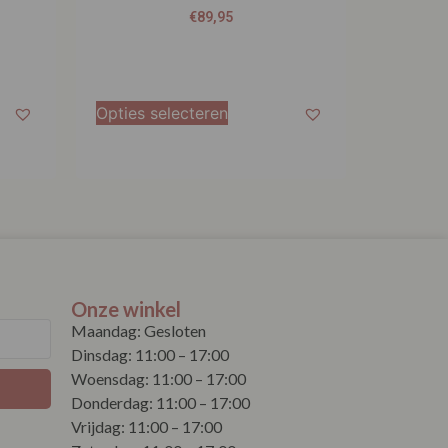
€
89,95
Opties selecteren
Onze winkel
Maandag: Gesloten
Dinsdag: 11:00 – 17:00
Woensdag: 11:00 – 17:00
Donderdag: 11:00 – 17:00
Vrijdag: 11:00 – 17:00