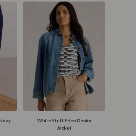
 Navy
White Stuff Eden Denim
Jacket