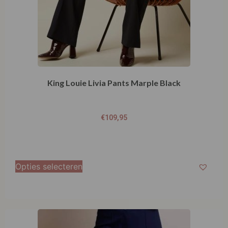
King Louie Livia Pants Marple Black
€
109,95
Opties selecteren