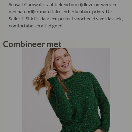
Seasalt Cornwall staat bekend om tijdloze ontwerpen
met natuurlijke materialen en herkenbare prints. De
Sailor T-Shirt is daar een perfect voorbeeld van: klassiek,
comfortabel en altijd goed.
Combineer met