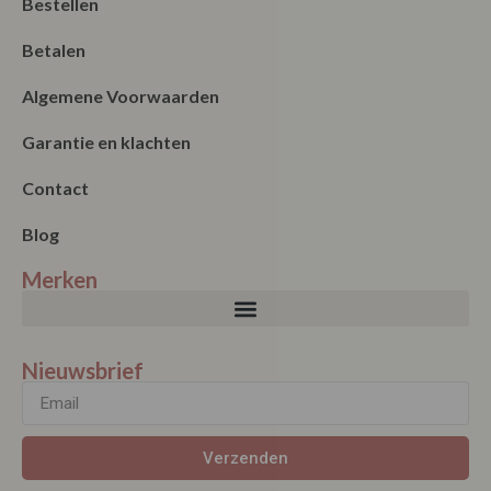
Bestellen
Betalen
Algemene Voorwaarden
Garantie en klachten
Contact
Blog
Merken
Nieuwsbrief
Verzenden