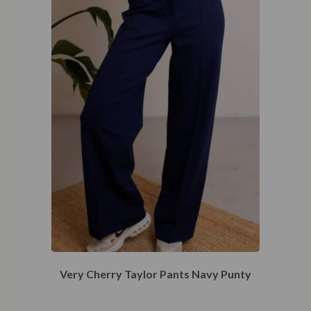
Very Cherry Taylor Pants Navy Punty