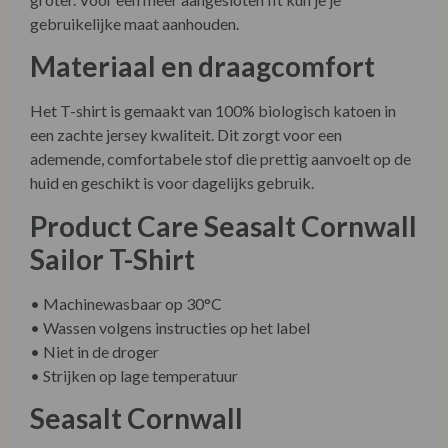
gebruikelijke maat aanhouden.
Materiaal en draagcomfort
Het T-shirt is gemaakt van 100% biologisch katoen in
een zachte jersey kwaliteit. Dit zorgt voor een
ademende, comfortabele stof die prettig aanvoelt op de
huid en geschikt is voor dagelijks gebruik.
Product Care Seasalt Cornwall
Sailor T-Shirt
• Machinewasbaar op 30°C
• Wassen volgens instructies op het label
• Niet in de droger
• Strijken op lage temperatuur
Seasalt Cornwall