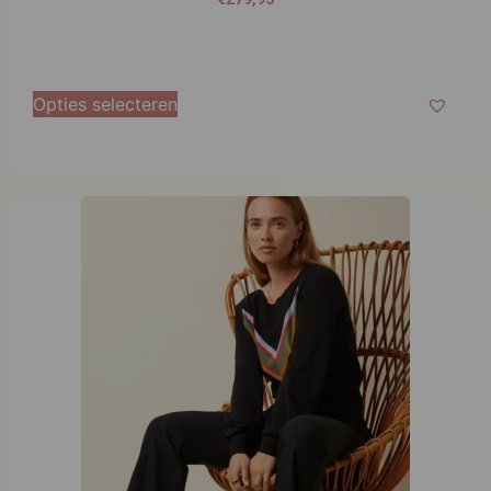
Opties selecteren