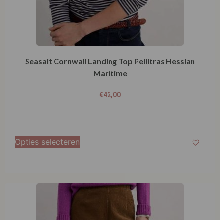
Seasalt Cornwall Landing Top Pellitras Hessian
Maritime
€
42,00
Opties selecteren