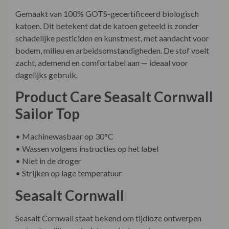
Gemaakt van 100% GOTS-gecertificeerd biologisch
katoen. Dit betekent dat de katoen geteeld is zonder
schadelijke pesticiden en kunstmest, met aandacht voor
bodem, milieu en arbeidsomstandigheden. De stof voelt
zacht, ademend en comfortabel aan — ideaal voor
dagelijks gebruik.
Product Care Seasalt Cornwall
Sailor Top
• Machinewasbaar op 30°C
• Wassen volgens instructies op het label
• Niet in de droger
• Strijken op lage temperatuur
Seasalt Cornwall
Seasalt Cornwall staat bekend om tijdloze ontwerpen