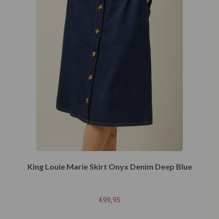
King Louie Marie Skirt Onyx Denim Deep Blue
€
99,95