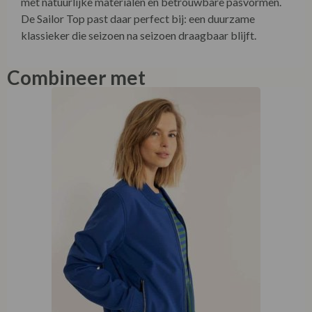
met natuurlijke materialen en betrouwbare pasvormen.
De Sailor Top past daar perfect bij: een duurzame
klassieker die seizoen na seizoen draagbaar blijft.
Combineer met