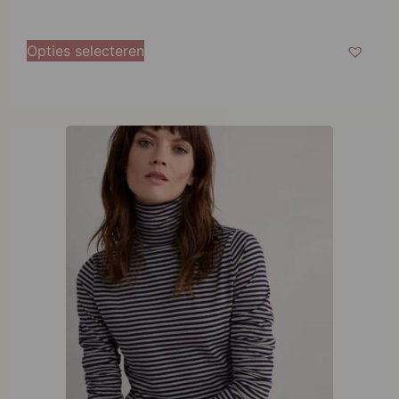
Opties selecteren