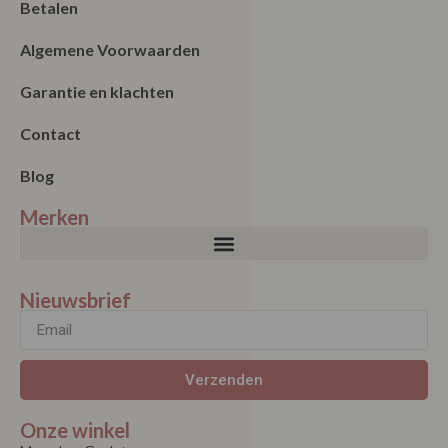
Betalen
Algemene Voorwaarden
Garantie en klachten
Contact
Blog
Merken
Nieuwsbrief
Verzenden
Onze winkel