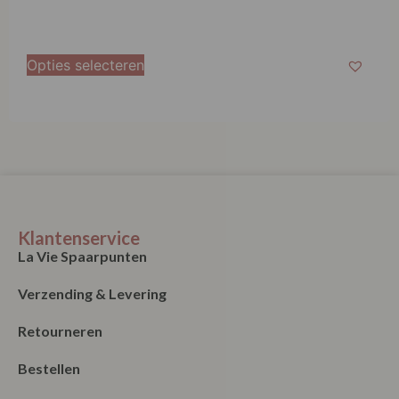
Opties selecteren
Klantenservice
La Vie Spaarpunten
Verzending & Levering
Retourneren
Bestellen