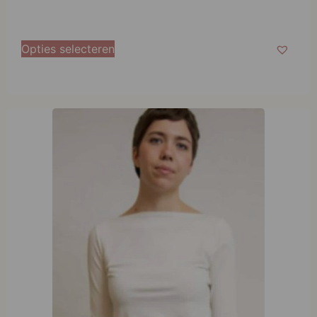
Opties selecteren