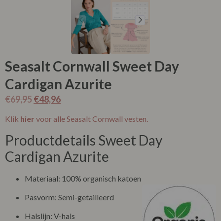
Seasalt Cornwall Sweet Day
Cardigan Azurite
€
69,95
€
48,96
Klik
hier
voor alle Seasalt Cornwall vesten.
Productdetails Sweet Day
Cardigan Azurite
Materiaal: 100% organisch katoen
Pasvorm: Semi-getailleerd
Halslijn: V-hals