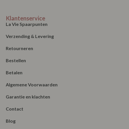
Klantenservice
La Vie Spaarpunten
Verzending & Levering
Retourneren
Bestellen
Betalen
Algemene Voorwaarden
Garantie en klachten
Contact
Blog