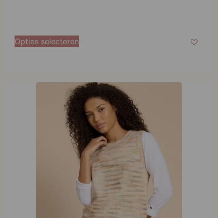
Opties selecteren