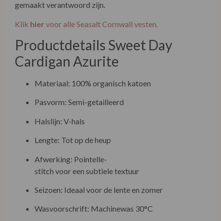
gemaakt verantwoord zijn.
Klik
hier
voor alle Seasalt Cornwall vesten.
Productdetails Sweet Day
Cardigan Azurite
Materiaal: 100% organisch katoen
Pasvorm: Semi-getailleerd
Halslijn: V-hals
Lengte: Tot op de heup
Afwerking: Pointelle-stitch voor een subtiele
textuur
Seizoen: Ideaal voor de lente en zomer
Wasvoorschrift: Machinewas 30°C