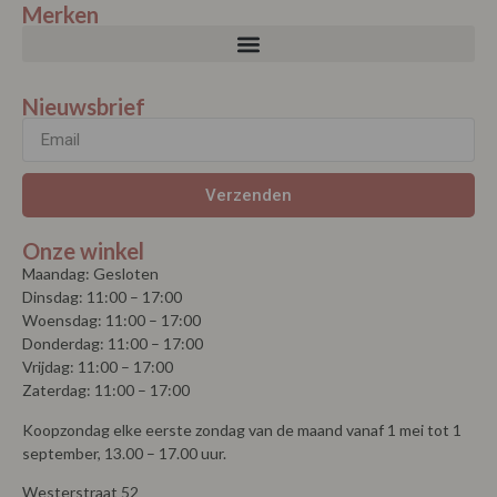
Merken
Nieuwsbrief
Verzenden
Onze winkel
Maandag: Gesloten
Dinsdag: 11:00 – 17:00
Woensdag: 11:00 – 17:00
Donderdag: 11:00 – 17:00
Vrijdag: 11:00 – 17:00
Zaterdag: 11:00 – 17:00
Koopzondag elke eerste zondag van de maand vanaf 1 mei tot 1
september, 13.00 – 17.00 uur.
Westerstraat 52