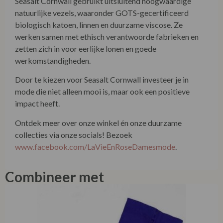
Seasalt Cornwall gebruikt uitsluitend hoogwaardige
natuurlijke vezels, waaronder GOTS-gecertificeerd
biologisch katoen, linnen en duurzame viscose. Ze
werken samen met ethisch verantwoorde fabrieken en
zetten zich in voor eerlijke lonen en goede
werkomstandigheden.
Door te kiezen voor Seasalt Cornwall investeer je in
mode die niet alleen mooi is, maar ook een positieve
impact heeft.
Ontdek meer over onze winkel én onze duurzame
collecties via onze socials! Bezoek
www.facebook.com/LaVieEnRoseDamesmode
.
Combineer met