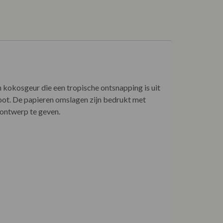
kokosgeur die een tropische ontsnapping is uit
noot. De papieren omslagen zijn bedrukt met
 ontwerp te geven.