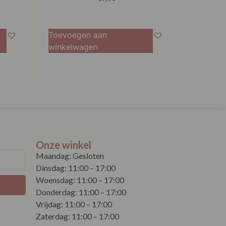
Toevoegen aan
winkelwagen
Onze winkel
Maandag: Gesloten
Dinsdag: 11:00 – 17:00
Woensdag: 11:00 – 17:00
Donderdag: 11:00 – 17:00
Vrijdag: 11:00 – 17:00
Zaterdag: 11:00 – 17:00