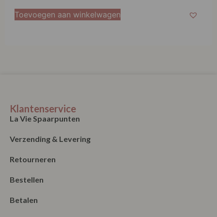
Toevoegen aan winkelwagen
Klantenservice
La Vie Spaarpunten
Verzending & Levering
Retourneren
Bestellen
Betalen