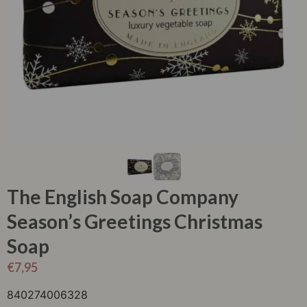
The English Soap Company
Season’s Greetings Christmas
Soap
€
7,95
840274006328