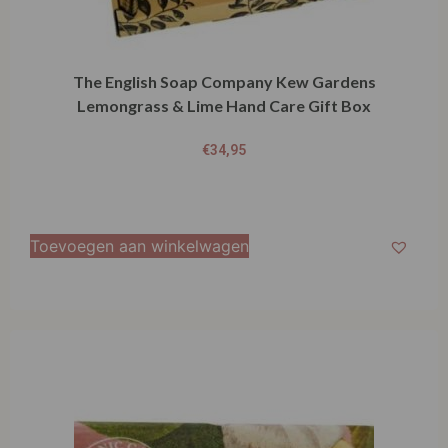
The English Soap Company Kew Gardens
Lemongrass & Lime Hand Care Gift Box
€
34,95
Toevoegen aan winkelwagen