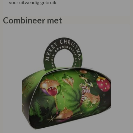
voor uitwendig gebruik.
Combineer met