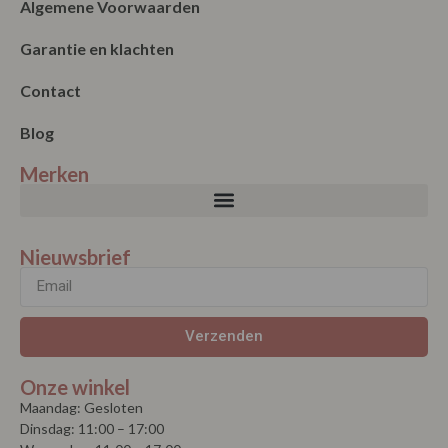
Algemene Voorwaarden
Garantie en klachten
Contact
Blog
Merken
Nieuwsbrief
Verzenden
Onze winkel
Maandag: Gesloten
Dinsdag: 11:00 – 17:00