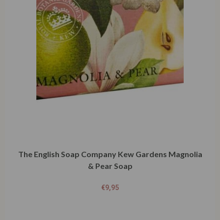
The English Soap Company Kew Gardens Magnolia
& Pear Soap
€
9,95