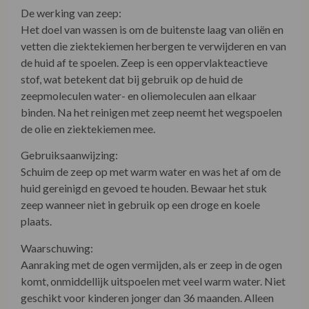
De werking van zeep:
Het doel van wassen is om de buitenste laag van oliën en
vetten die ziektekiemen herbergen te verwijderen en van
de huid af te spoelen. Zeep is een oppervlakteactieve
stof, wat betekent dat bij gebruik op de huid de
zeepmoleculen water- en oliemoleculen aan elkaar
binden. Na het reinigen met zeep neemt het wegspoelen
de olie en ziektekiemen mee.
Gebruiksaanwijzing:
Schuim de zeep op met warm water en was het af om de
huid gereinigd en gevoed te houden. Bewaar het stuk
zeep wanneer niet in gebruik op een droge en koele
plaats.
Waarschuwing:
Aanraking met de ogen vermijden, als er zeep in de ogen
komt, onmiddellijk uitspoelen met veel warm water. Niet
geschikt voor kinderen jonger dan 36 maanden. Alleen