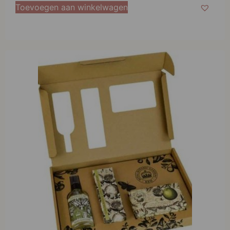
Toevoegen aan winkelwagen