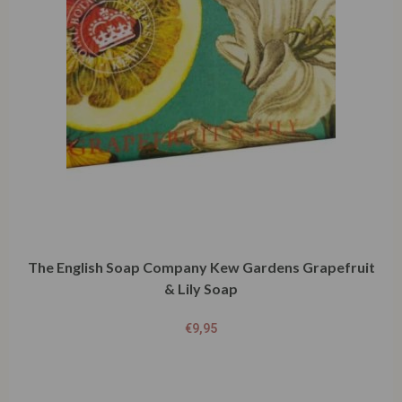
The English Soap Company Kew Gardens Grapefruit
& Lily Soap
€
9,95