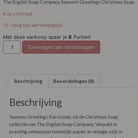
The English Soap Company Season’s Greetings Christmas Soap
8 op voorraad
Voeg toe aan verlanglijst
Met deze aankoop spaar je
8
Punten!
Toevoegen aan winkelwagen
Beschrijving
Beoordelingen (0)
Beschrijving
Seasons Greetings Kerstzeep, uit de Christmas Soap
collectie van The English Soap Company. Verpakt in
prachtig ontworpen feestelijk papier in vintage-stijl, is