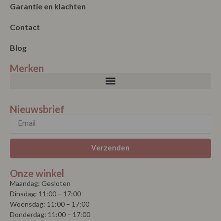
Garantie en klachten
Contact
Blog
Merken
Nieuwsbrief
Verzenden
Onze winkel
Maandag: Gesloten
Dinsdag: 11:00 – 17:00
Woensdag: 11:00 – 17:00
Donderdag: 11:00 – 17:00