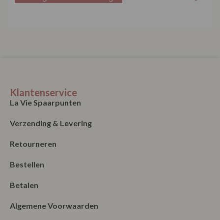
Klantenservice
La Vie Spaarpunten
Verzending & Levering
Retourneren
Bestellen
Betalen
Algemene Voorwaarden