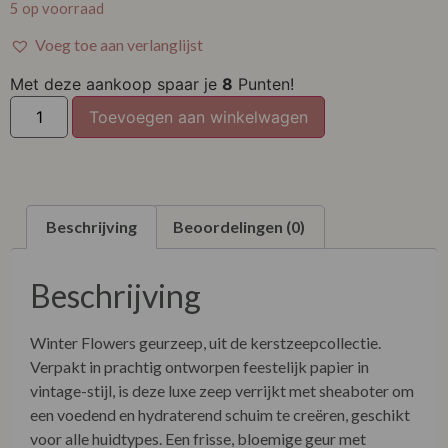
5 op voorraad
Voeg toe aan verlanglijst
Met deze aankoop spaar je
8
Punten!
Toevoegen aan winkelwagen
Beschrijving
Beoordelingen (0)
Beschrijving
Winter Flowers geurzeep, uit de kerstzeepcollectie.
Verpakt in prachtig ontworpen feestelijk papier in
vintage-stijl, is deze luxe zeep verrijkt met sheaboter om
een voedend en hydraterend schuim te creëren, geschikt
voor alle huidtypes. Een frisse, bloemige geur met