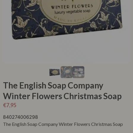
The English Soap Company
Winter Flowers Christmas Soap
€
7,95
840274006298
The English Soap Company Winter Flowers Christmas Soap