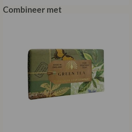
Combineer met