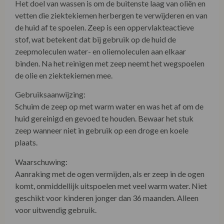
Het doel van wassen is om de buitenste laag van oliën en
vetten die ziektekiemen herbergen te verwijderen en van
de huid af te spoelen. Zeep is een oppervlakteactieve
stof, wat betekent dat bij gebruik op de huid de
zeepmoleculen water- en oliemoleculen aan elkaar
binden. Na het reinigen met zeep neemt het wegspoelen
de olie en ziektekiemen mee.
Gebruiksaanwijzing:
Schuim de zeep op met warm water en was het af om de
huid gereinigd en gevoed te houden. Bewaar het stuk
zeep wanneer niet in gebruik op een droge en koele
plaats.
Waarschuwing:
Aanraking met de ogen vermijden, als er zeep in de ogen
komt, onmiddellijk uitspoelen met veel warm water. Niet
geschikt voor kinderen jonger dan 36 maanden. Alleen
voor uitwendig gebruik.