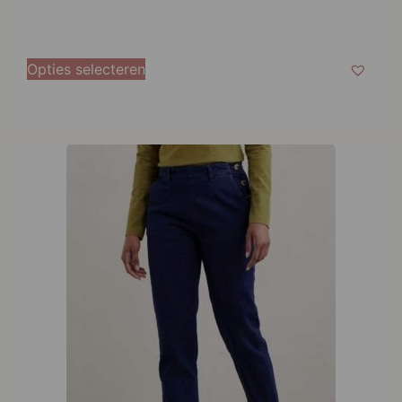
Opties selecteren