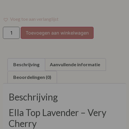
XXL
Voeg toe aan verlanglijst
Toevoegen aan winkelwagen
Beschrijving
Aanvullende informatie
Beoordelingen (0)
Beschrijving
Ella Top Lavender – Very
Cherry