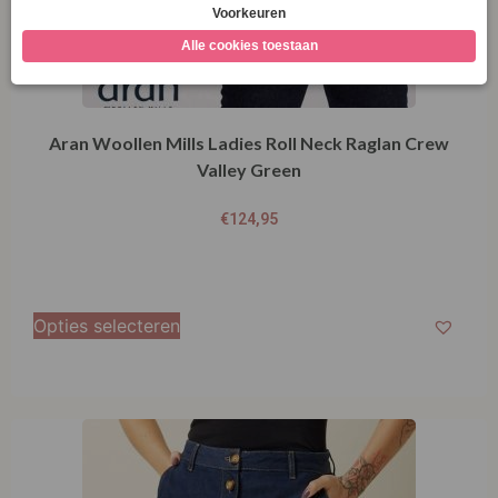
Aran Woollen Mills Ladies Roll Neck Raglan Crew
Valley Green
€
124,95
Opties selecteren