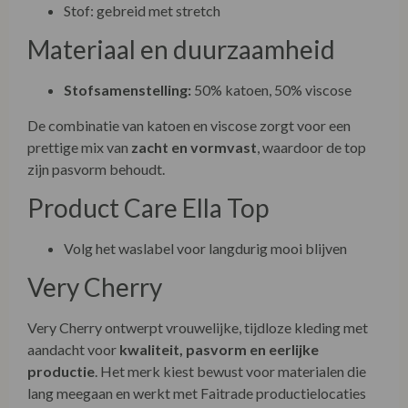
Stof: gebreid met stretch
Materiaal en duurzaamheid
Stofsamenstelling:
50% katoen, 50% viscose
De combinatie van katoen en viscose zorgt voor een
prettige mix van
zacht en vormvast
, waardoor de top
zijn pasvorm behoudt.
Product Care Ella Top
Volg het waslabel voor langdurig mooi blijven
Very Cherry
Very Cherry ontwerpt vrouwelijke, tijdloze kleding met
aandacht voor
kwaliteit, pasvorm en eerlijke
productie
. Het merk kiest bewust voor materialen die
lang meegaan en werkt met Faitrade productielocaties