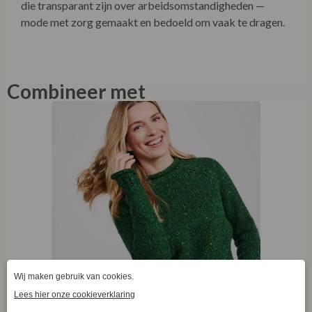
die transparant zijn over arbeidsomstandigheden —
mode met zorg gemaakt en bedoeld om vaak te dragen.
Combineer met