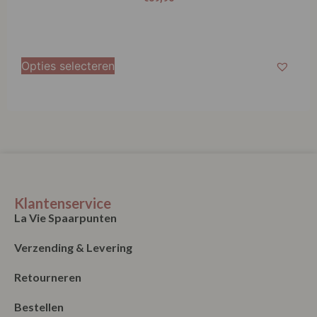
Opties selecteren
Klantenservice
La Vie Spaarpunten
Verzending & Levering
Retourneren
Bestellen