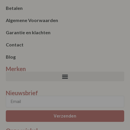
Betalen
Algemene Voorwaarden
Garantie en klachten
Contact
Blog
Merken
Nieuwsbrief
Verzenden