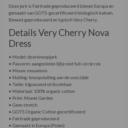
Deze jurk is Fairtrade geproduceerd binnen Europa en
gemaakt van GOTS-gecertificeerd biologisch katoen.
Bewust geproduceerd en typisch Very Cherry.
Details Very Cherry Nova
Dress
• Model: doorknoopjurk
• Pasvorm: aangesloten lijfje met full-circle rok
• Mouw: mouwloos
• Sluiting: knoopsluiting aan de voorzijde
• Taille: bijpassend strikceintuur
• Materiaal: 100% organic cotton
• Print: Monet Garden
• Geen stretch
• GOTS Organic Cotton gecertificeerd
• Fairtrade geproduceerd
• Gemaakt in Europa (Polen)