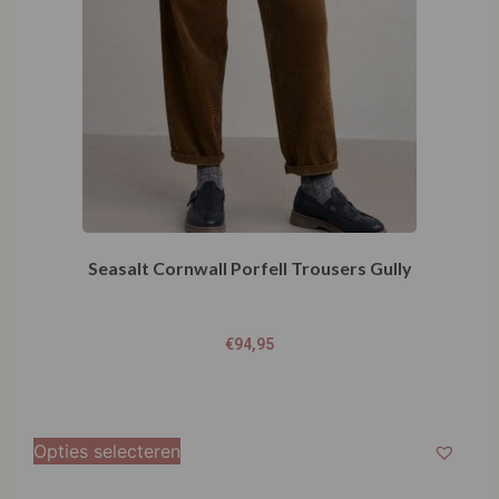
Seasalt Cornwall Porfell Trousers Gully
€
94,95
Opties selecteren