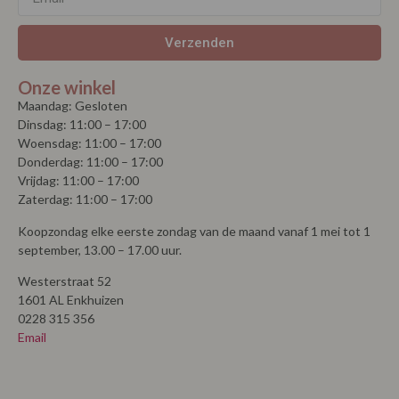
Verzenden
Onze winkel
Maandag: Gesloten
Dinsdag: 11:00 – 17:00
Woensdag: 11:00 – 17:00
Donderdag: 11:00 – 17:00
Vrijdag: 11:00 – 17:00
Zaterdag: 11:00 – 17:00
Koopzondag elke eerste zondag van de maand vanaf 1 mei tot 1
september, 13.00 – 17.00 uur.
Westerstraat 52
1601 AL Enkhuizen
0228 315 356
Email