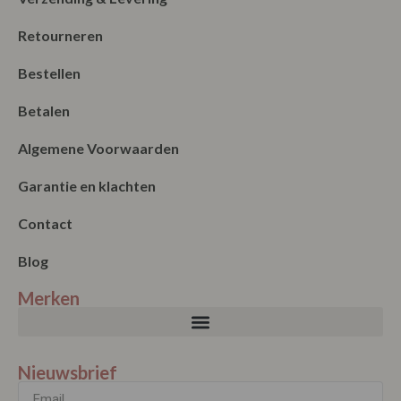
Retourneren
Bestellen
Betalen
Algemene Voorwaarden
Garantie en klachten
Contact
Blog
Merken
Nieuwsbrief