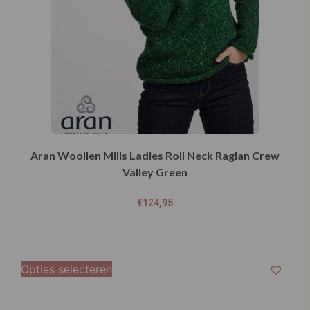
Aran Woollen Mills Ladies Roll Neck Raglan Crew
Valley Green
€
124,95
Opties selecteren