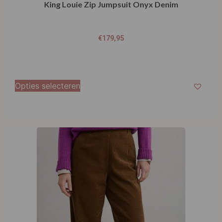
King Louie Zip Jumpsuit Onyx Denim
€
179,95
Opties selecteren