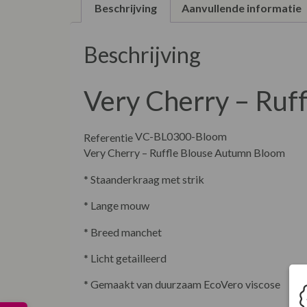
Beschrijving
Aanvullende informatie
Beschrijving
Very Cherry – Ruf
VC-BL0300-Bloom
Referentie
Very Cherry – Ruffle Blouse Autumn Bloom
* Staanderkraag met strik
* Lange mouw
* Breed manchet
* Licht getailleerd
* Gemaakt van duurzaam EcoVero viscose