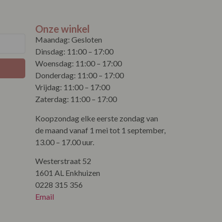
Onze winkel
Maandag: Gesloten
Dinsdag: 11:00 – 17:00
Woensdag: 11:00 – 17:00
Donderdag: 11:00 – 17:00
Vrijdag: 11:00 – 17:00
Zaterdag: 11:00 – 17:00
Koopzondag elke eerste zondag van
de maand vanaf 1 mei tot 1 september,
13.00 – 17.00 uur.
Westerstraat 52
1601 AL Enkhuizen
0228 315 356
Email