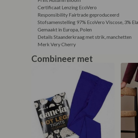
Certificaat Lenzing EcoVero
Responsibility Fairtrade geproduceerd
Stofsamenstelling 97% EcoVero Viscose, 3% El
Gemaakt in Europa, Polen
Details Staanderkraag met strik, manchetten
Merk Very Cherry
Combineer met