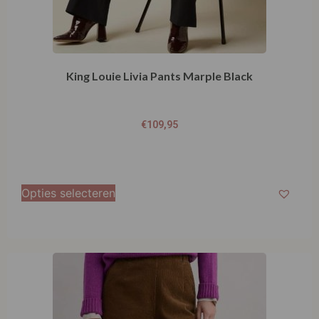
King Louie Livia Pants Marple Black
€
109,95
Opties selecteren