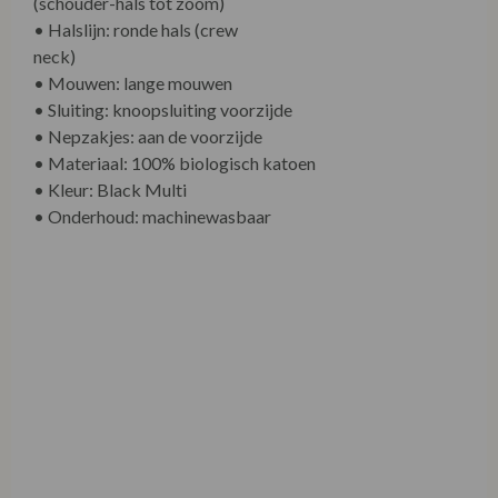
• Halslijn: ronde hals (crew neck)
• Mouwen: lange mouwen
• Sluiting: knoopsluiting voorzijde
• Nepzakjes: aan de voorzijde
• Materiaal: 100% biologisch katoen
• Kleur: Black Multi
• Onderhoud: machinewasbaar