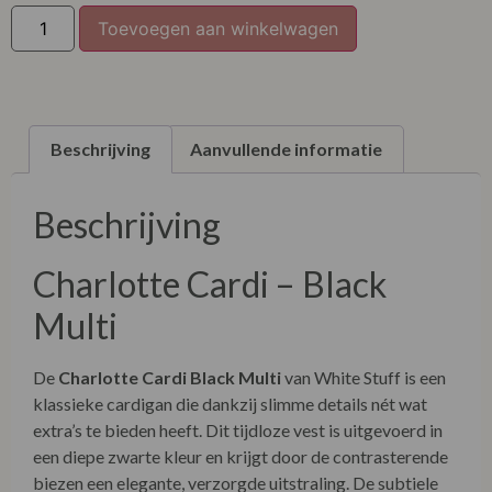
XXL
Toevoegen aan winkelwagen
XXXL
Beschrijving
Aanvullende informatie
Beschrijving
Charlotte Cardi – Black
Multi
De
Charlotte Cardi Black Multi
van White Stuff is een
klassieke cardigan die dankzij slimme details nét wat
extra’s te bieden heeft. Dit tijdloze vest is uitgevoerd in
een diepe zwarte kleur en krijgt door de contrasterende
biezen een elegante, verzorgde uitstraling. De subtiele