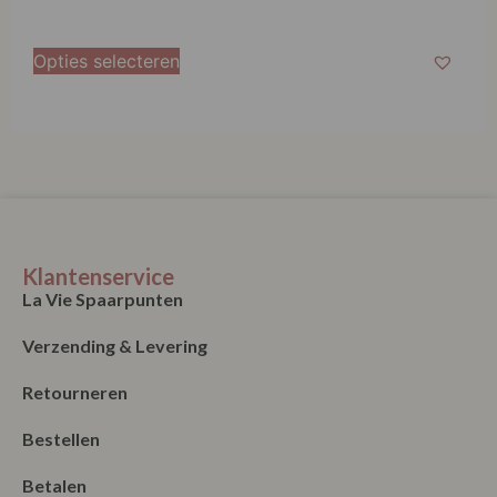
Opties selecteren
Klantenservice
La Vie Spaarpunten
Verzending & Levering
Retourneren
Bestellen
Betalen
Algemene Voorwaarden