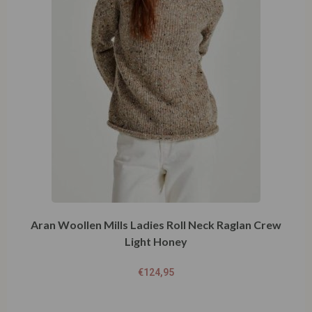
Aran Woollen Mills Ladies Roll Neck Raglan Crew
Light Honey
€
124,95
Opties selecteren