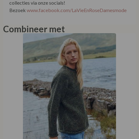
Combineer met