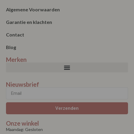
Garantie en klachten
Contact
Blog
Merken
Nieuwsbrief
Verzenden
Onze winkel
Maandag: Gesloten
Dinsdag: 11:00 – 17:00
Woensdag: 11:00 – 17:00
Donderdag: 11:00 – 17:00