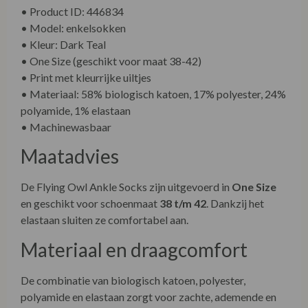
• Product ID: 446834
• Model: enkelsokken
• Kleur: Dark Teal
• One Size (geschikt voor maat 38-42)
• Print met kleurrijke uiltjes
• Materiaal: 58% biologisch katoen, 17% polyester, 24%
polyamide, 1% elastaan
• Machinewasbaar
Maatadvies
De Flying Owl Ankle Socks zijn uitgevoerd in
One Size
en geschikt voor schoenmaat
38 t/m 42
. Dankzij het
elastaan sluiten ze comfortabel aan.
Materiaal en draagcomfort
De combinatie van biologisch katoen, polyester,
polyamide en elastaan zorgt voor zachte, ademende en