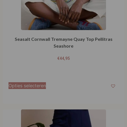
Seasalt Cornwall Tremayne Quay Top Pellitras
Seashore
€
44,95
Opties selecteren