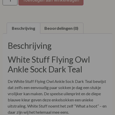
Beschrijving
Beoordelingen (0)
Beschrijving
White Stuff Flying Owl
Ankle Sock Dark Teal
De White Stuff Flying Owl Ankle Sock Dark Teal bewijst
dat zelfs een eenvoudig paar sokken je dag een stukje
vrolijker kan maken. De speelse uilenprint en de diepe
blauwe kleur geven deze enkelsokken een unieke
uitstraling. White Stuff noemt het zelf “What a hoot” – en
daar zijn wij het helemaal mee eens.