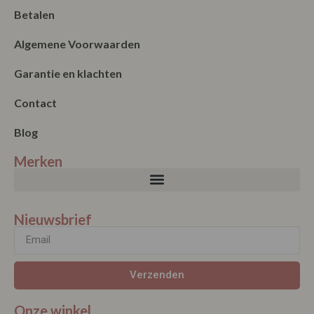
Betalen
Algemene Voorwaarden
Garantie en klachten
Contact
Blog
Merken
Nieuwsbrief
Verzenden
Onze winkel