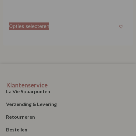
Opties selecteren
Klantenservice
La Vie Spaarpunten
Verzending & Levering
Retourneren
Bestellen