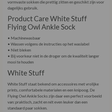
vormvaste sokken die prettig zitten en geschikt zijn voor
dagelijks gebruik.
Product Care White Stuff
Flying Owl Ankle Sock
• Machinewasbaar
• Wassen volgens de instructies op het waslabel
• Niet bleken
• Bij voorkeur niet in de droger om de kwaliteit langer
mooi te houden
White Stuff
White Stuff staat bekend om accessoires met vrolijke
prints, comfortabele materialen en een knipoog. De
Flying Owl Ankle Socks zijn daar een perfect voorbeeld
van: praktisch, zacht en nét even leuker dan een
standaard paar sokken.