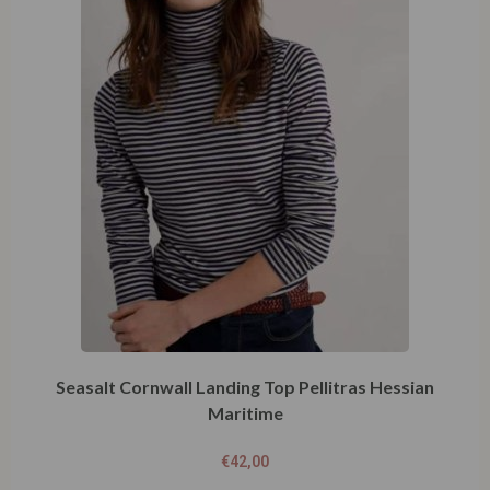
Seasalt Cornwall Landing Top Pellitras Hessian
Maritime
€
42,00