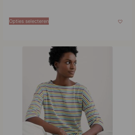
Opties selecteren