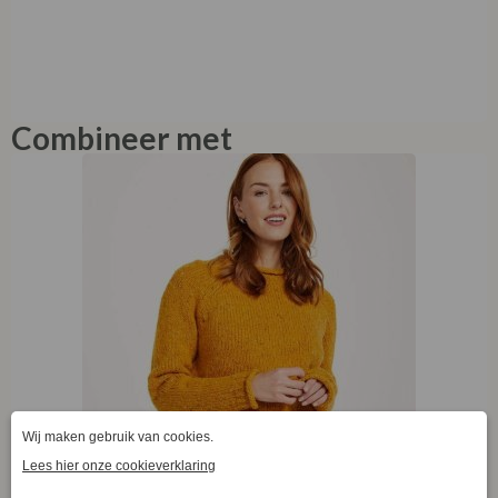
Combineer met