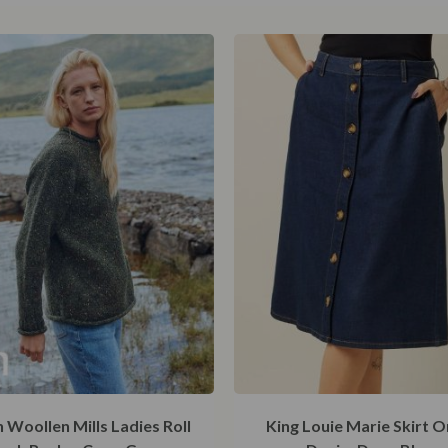
 Woollen Mills Ladies Roll
King Louie Marie Skirt 