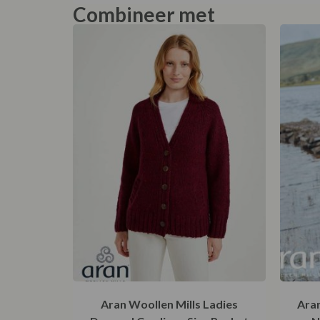
Combineer met
Aran Woollen Mills Ladies
Aran