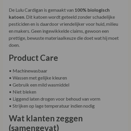
De Lulu Cardigan is gemaakt van
100% biologisch
katoen
. Dit katoen wordt geteeld zonder schadelijke
pesticiden en is daardoor vriendelijker voor huid, milieu
en makers. Geen ingewikkelde claims, gewoon een
prettige, bewuste materiaalkeuze die doet wat hij moet
doen.
Product Care
• Machinewasbaar
• Wassen met gelijke kleuren
• Gebruik een mild wasmiddel
• Niet bleken
• Liggend laten drogen voor behoud van vorm
• Strijken op lage temperatuur indien nodig
Wat klanten zeggen
(samengevat)