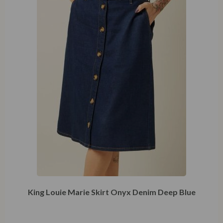
King Louie Marie Skirt Onyx Denim Deep Blue