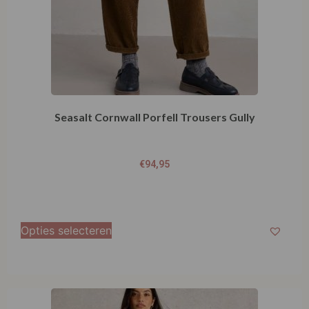
Seasalt Cornwall Porfell Trousers Gully
€
94,95
Opties selecteren