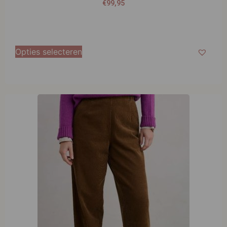
€
99,95
Opties selecteren