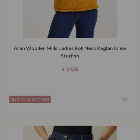
Aran Woollen Mills Ladies Roll Neck Raglan Crew
Starfish
€
124,95
Opties selecteren