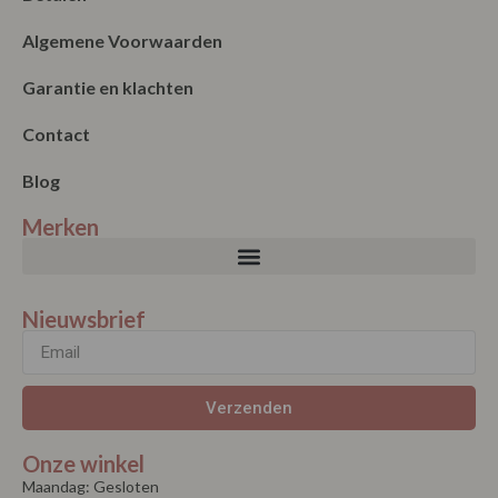
Algemene Voorwaarden
Garantie en klachten
Contact
Blog
Merken
Nieuwsbrief
Verzenden
Onze winkel
Maandag: Gesloten