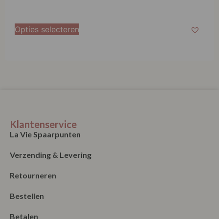
Opties selecteren
Klantenservice
La Vie Spaarpunten
Verzending & Levering
Retourneren
Bestellen
Betalen