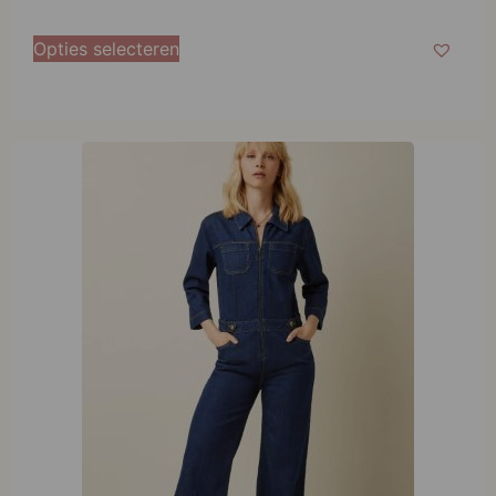
Opties selecteren