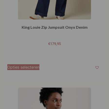
King Louie Zip Jumpsuit Onyx Denim
€
179,95
Opties selecteren