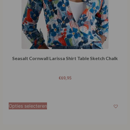
Seasalt Cornwall Larissa Shirt Table Sketch Chalk
€
69,95
Opties selecteren