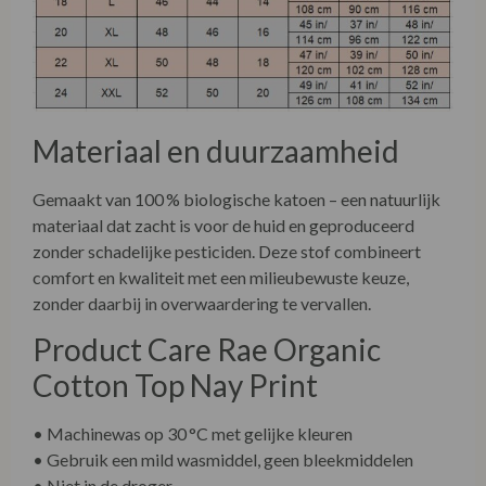
Materiaal en duurzaamheid
Gemaakt van 100 % biologische katoen – een natuurlijk
materiaal dat zacht is voor de huid en geproduceerd
zonder schadelijke pesticiden. Deze stof combineert
comfort en kwaliteit met een milieubewuste keuze,
zonder daarbij in overwaardering te vervallen.
Product Care Rae Organic
Cotton Top Nay Print
• Machinewas op 30 °C met gelijke kleuren
• Gebruik een mild wasmiddel, geen bleekmiddelen
• Niet in de droger