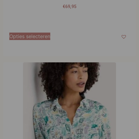
€
69,95
Opties selecteren