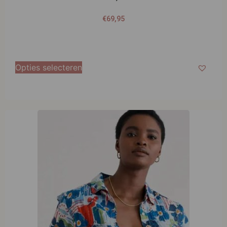
€
69,95
Opties selecteren