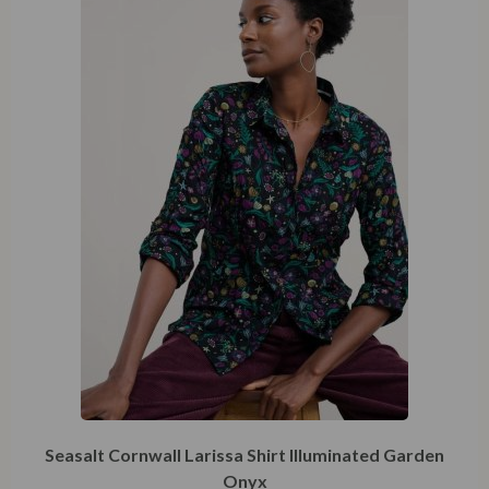
Seasalt Cornwall Larissa Shirt Illuminated Garden
Onyx