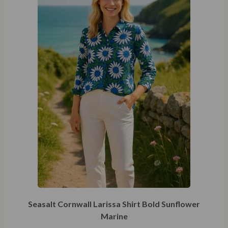
Seasalt Cornwall Larissa Shirt Bold Sunflower
Marine