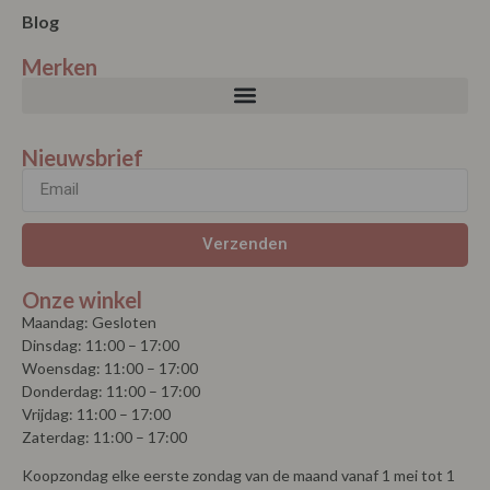
Blog
Merken
Nieuwsbrief
Verzenden
Onze winkel
Maandag: Gesloten
Dinsdag: 11:00 – 17:00
Woensdag: 11:00 – 17:00
Donderdag: 11:00 – 17:00
Vrijdag: 11:00 – 17:00
Zaterdag: 11:00 – 17:00
Koopzondag elke eerste zondag van de maand vanaf 1 mei tot 1