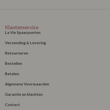
Klantenservice
La Vie Spaarpunten
Verzending & Levering
Retourneren
Bestellen
Betalen
Algemene Voorwaarden
Garantie en klachten
Contact