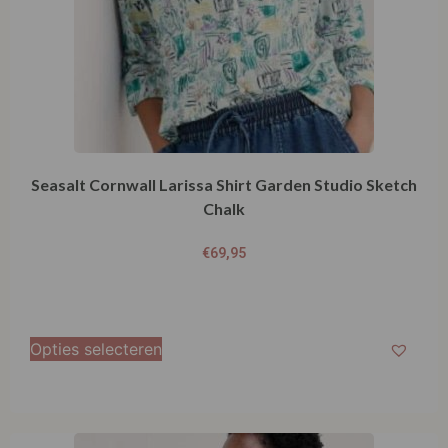
Seasalt Cornwall Larissa Shirt Garden Studio Sketch
Chalk
€
69,95
Opties selecteren