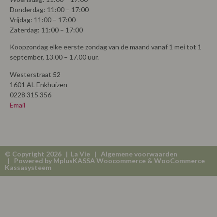
Donderdag: 11:00 – 17:00
Vrijdag: 11:00 – 17:00
Zaterdag: 11:00 – 17:00
Koopzondag elke eerste zondag van de maand vanaf 1 mei tot 1
september, 13.00 – 17.00 uur.
Westerstraat 52
1601 AL Enkhuizen
0228 315 356
Email
© Copyright 2026 | La Vie |
Algemene voorwaarden
| Powered by
MplusKASSA Woocommerce
&
WooCommerce
Kassasysteem