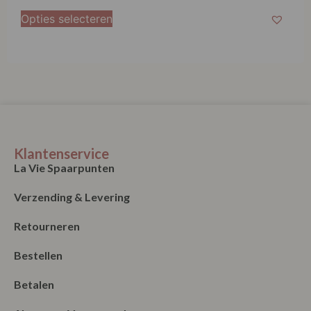
Opties selecteren
Klantenservice
La Vie Spaarpunten
Verzending & Levering
Retourneren
Bestellen
Betalen