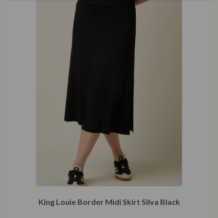
King Louie Border Midi Skirt Silva Black