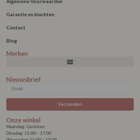
Algemene Voorwaarden
Garantie en klachten
Contact
Blog
Merken
Nieuwsbrief
Verzenden
Onze winkel
Maandag: Gesloten
Dinsdag: 11:00 – 17:00
Woensdag: 11:00 – 17:00