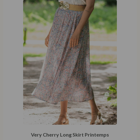
Very Cherry Long Skirt Printemps