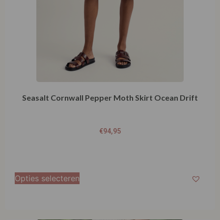
Seasalt Cornwall Pepper Moth Skirt Ocean Drift
€
94,95
Opties selecteren