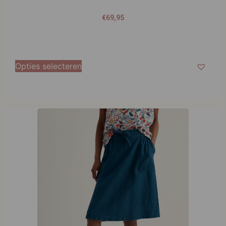
€
69,95
Opties selecteren