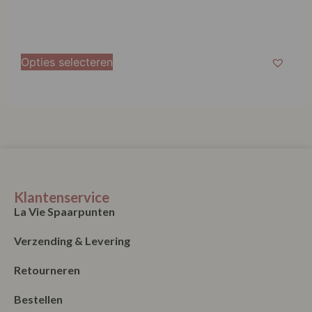
Opties selecteren
Klantenservice
La Vie Spaarpunten
Verzending & Levering
Retourneren
Bestellen
Betalen
Algemene Voorwaarden