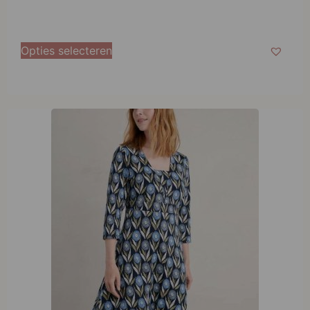
Opties selecteren