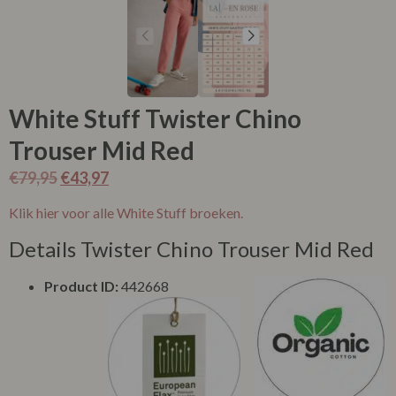
White Stuff Twister Chino
Trouser Mid Red
€
79,95
€
43,97
Klik hier voor alle White Stuff broeken.
Details Twister Chino Trouser Mid Red
Product ID:
442668