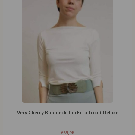
Very Cherry Boatneck Top Ecru Tricot Deluxe
€
69,95