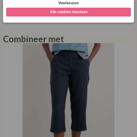
Combineer met