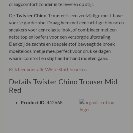
draagcomfort zonder in te leveren op stijl.
De
Twister Chino Trouser
is een veelzijdige must-have
voor je garderobe. Draag hem met een luchtige blouse en
sneakers voor een relaxte look, of combineer met een
nette top en loafers voor een verzorgde uitstraling.
Dankzij de zachte en soepele stof beweegt de broek
moeiteloos met je mee, perfect voor drukke dagen
waarin comfort en stijl hand in hand moeten gaan.
Klik hier voor alle White Stuff broeken.
Details Twister Chino Trouser Mid
Red
Product ID:
442668