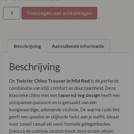
Toevoegen aan winkelwagen
Beschrijving
Aanvullende informatie
Beschrijving
De
Twister Chino Trouser in Mid Red
is de perfecte
combinatie van stijl, comfort en duurzaamheid. Deze
klassieke chino met een
tapered-leg design
heeft een
ontspannen pasvorm en is gemaakt van een
hoogwaardige, ademende stofmix. De warme rode tint
geeft een speelse en stijlvolle twist aan je outfit, ideaal
voor zowel casual als semi-formele gelegenheden.
Dankzij de subtiele stretch biedt deze broek ultiem