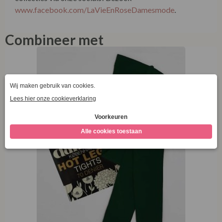
Combineer met