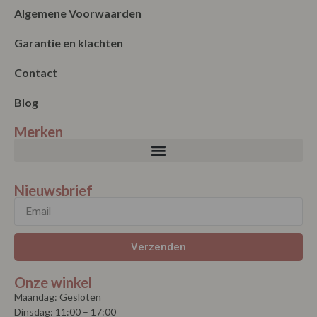
Garantie en klachten
Contact
Blog
Merken
Nieuwsbrief
Verzenden
Onze winkel
Maandag: Gesloten
Dinsdag: 11:00 – 17:00
Woensdag: 11:00 – 17:00
Donderdag: 11:00 – 17:00