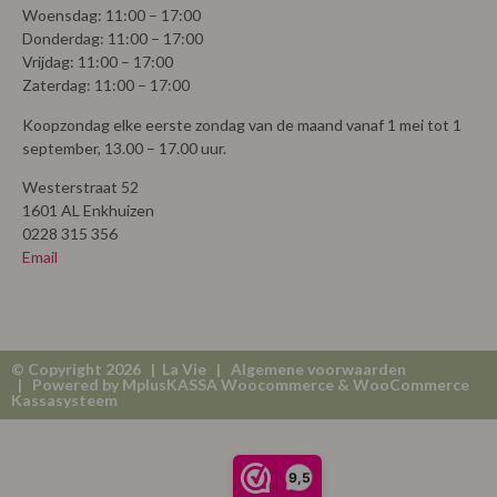
Vrijdag: 11:00 – 17:00
Zaterdag: 11:00 – 17:00
Koopzondag elke eerste zondag van de maand vanaf 1 mei tot 1
september, 13.00 – 17.00 uur.
Westerstraat 52
1601 AL Enkhuizen
0228 315 356
Email
© Copyright 2026 | La Vie |
Algemene voorwaarden
| Powered by
MplusKASSA Woocommerce
&
WooCommerce
Kassasysteem
9,5