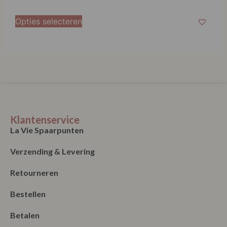
Klantenservice
La Vie Spaarpunten
Verzending & Levering
Retourneren
Bestellen
Betalen
Algemene Voorwaarden