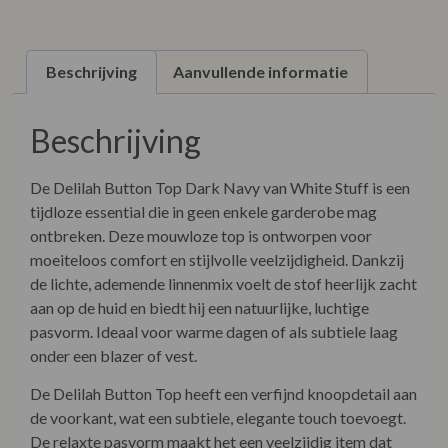
Beschrijving
Aanvullende informatie
Beschrijving
De Delilah Button Top Dark Navy van White Stuff is een
tijdloze essential die in geen enkele garderobe mag
ontbreken. Deze mouwloze top is ontworpen voor
moeiteloos comfort en stijlvolle veelzijdigheid. Dankzij
de lichte, ademende linnenmix voelt de stof heerlijk zacht
aan op de huid en biedt hij een natuurlijke, luchtige
pasvorm. Ideaal voor warme dagen of als subtiele laag
onder een blazer of vest.
De Delilah Button Top heeft een verfijnd knoopdetail aan
de voorkant, wat een subtiele, elegante touch toevoegt.
De relaxte pasvorm maakt het een veelzijdig item dat