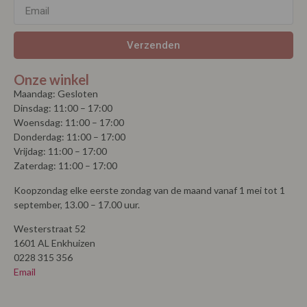
Verzenden
Onze winkel
Maandag: Gesloten
Dinsdag: 11:00 – 17:00
Woensdag: 11:00 – 17:00
Donderdag: 11:00 – 17:00
Vrijdag: 11:00 – 17:00
Zaterdag: 11:00 – 17:00
Koopzondag elke eerste zondag van de maand vanaf 1 mei tot 1
september, 13.00 – 17.00 uur.
Westerstraat 52
1601 AL Enkhuizen
0228 315 356
Email