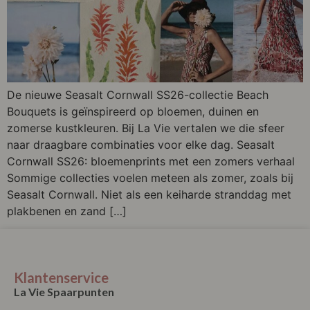
De nieuwe Seasalt Cornwall SS26-collectie Beach
Bouquets is geïnspireerd op bloemen, duinen en
zomerse kustkleuren. Bij La Vie vertalen we die sfeer
naar draagbare combinaties voor elke dag. Seasalt
Cornwall SS26: bloemenprints met een zomers verhaal
Sommige collecties voelen meteen als zomer, zoals bij
Seasalt Cornwall. Niet als een keiharde stranddag met
plakbenen en zand […]
Klantenservice
La Vie Spaarpunten