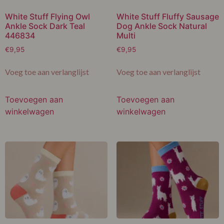
White Stuff Flying Owl
White Stuff Fluffy Sausage
Ankle Sock Dark Teal
Dog Ankle Sock Natural
446834
Multi
€
9,95
€
9,95
Voeg toe aan verlanglijst
Voeg toe aan verlanglijst
Toevoegen aan
Toevoegen aan
winkelwagen
winkelwagen