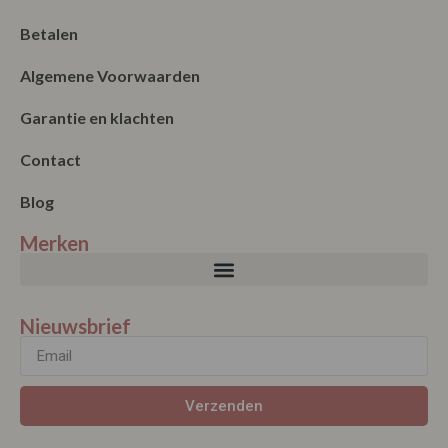
Betalen
Algemene Voorwaarden
Garantie en klachten
Contact
Blog
Merken
Nieuwsbrief
Verzenden