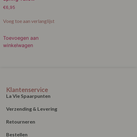
€
6,95
Voeg toe aan verlanglijst
Toevoegen aan
winkelwagen
Klantenservice
La Vie Spaarpunten
Verzending & Levering
Retourneren
Bestellen