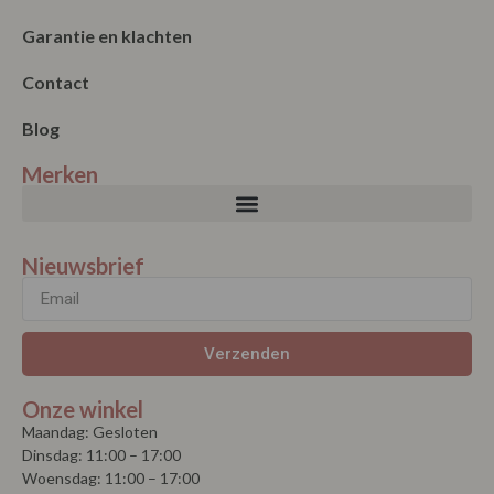
Garantie en klachten
Contact
Blog
Merken
Nieuwsbrief
Verzenden
Onze winkel
Maandag: Gesloten
Dinsdag: 11:00 – 17:00
Woensdag: 11:00 – 17:00