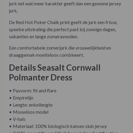
jurk net wat meer karakter geeft dan een gewone jersey
jurk.
De Red Hot Poker Chalk print geeft de jurk een frisse,
speelse uitstraling die perfect past bij zonnige dagen,
vakanties en lange zomeravonden.
Een comfortabele zomerjurk die vrouwelijkheid en
draaggemak moeiteloos combineert.
Details Seasalt Cornwall
Polmanter Dress
• Pasvorm: fit and flare
• Empirelijn
• Lengte: enkellengte
• Mouwloos model
• V-hals
• Materiaal: 100% biologisch katoen slub jersey