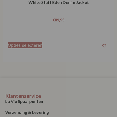
White Stuff Eden Denim Jacket
€
89,95
Opties selecteren
Klantenservice
La Vie Spaarpunten
Verzending & Levering