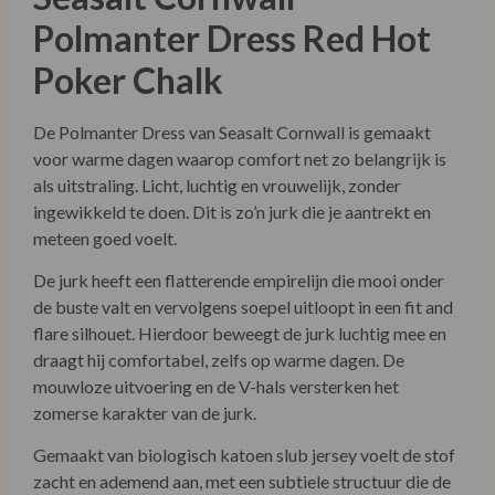
Polmanter Dress Red Hot
Poker Chalk
De Polmanter Dress van Seasalt Cornwall is gemaakt
voor warme dagen waarop comfort net zo belangrijk is
als uitstraling. Licht, luchtig en vrouwelijk, zonder
ingewikkeld te doen. Dit is zo’n jurk die je aantrekt en
meteen goed voelt.
De jurk heeft een flatterende empirelijn die mooi onder
de buste valt en vervolgens soepel uitloopt in een fit and
flare silhouet. Hierdoor beweegt de jurk luchtig mee en
draagt hij comfortabel, zelfs op warme dagen. De
mouwloze uitvoering en de V-hals versterken het
zomerse karakter van de jurk.
Gemaakt van biologisch katoen slub jersey voelt de stof
zacht en ademend aan, met een subtiele structuur die de