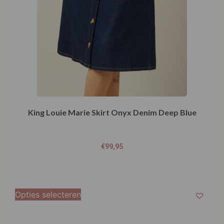
King Louie Marie Skirt Onyx Denim Deep Blue
€
99,95
Opties selecteren