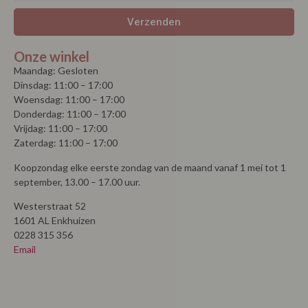
Verzenden
Onze winkel
Maandag: Gesloten
Dinsdag: 11:00 – 17:00
Woensdag: 11:00 – 17:00
Donderdag: 11:00 – 17:00
Vrijdag: 11:00 – 17:00
Zaterdag: 11:00 – 17:00
Koopzondag elke eerste zondag van de maand vanaf 1 mei tot 1
september, 13.00 – 17.00 uur.
Westerstraat 52
1601 AL Enkhuizen
0228 315 356
Email