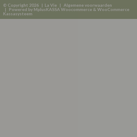
© Copyright 2026 | La Vie |
Algemene voorwaarden
| Powered by
MplusKASSA Woocommerce
&
WooCommerce
Kassasysteem