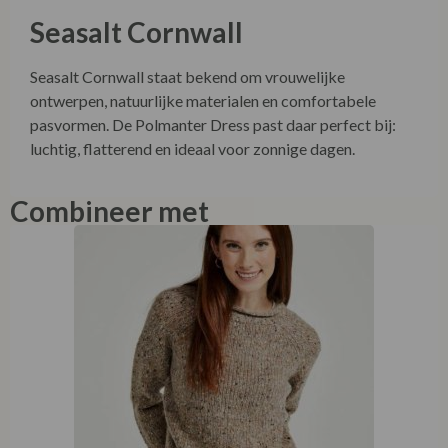
Seasalt Cornwall
Seasalt Cornwall staat bekend om vrouwelijke
ontwerpen, natuurlijke materialen en comfortabele
pasvormen. De Polmanter Dress past daar perfect bij:
luchtig, flatterend en ideaal voor zonnige dagen.
Combineer met