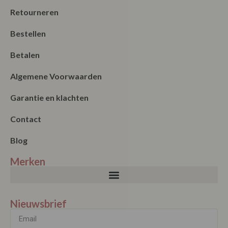
Retourneren
Bestellen
Betalen
Algemene Voorwaarden
Garantie en klachten
Contact
Blog
Merken
Nieuwsbrief