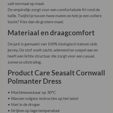
valt normaal op maat.
De empirelijn zorgt voor een comfortabele fit rond de
taille. Twijfel je tussen twee maten en heb je een vollere
buste? Kies dan de grotere maat.
Materiaal en draagcomfort
De jurk is gemaakt van 100% biologisch katoen slub
jersey. De stof voelt zacht, ademend en soepel aan en
heeft een lichte structuur die zorgt voor een casual,
zomerse uitstraling.
Product Care Seasalt Cornwall
Polmanter Dress
• Machinewasbaar op 30°C
• Wassen volgens instructies op het label
• Niet in de droger
• Strijken op lage temperatuur