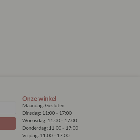
Onze winkel
Maandag: Gesloten
Dinsdag: 11:00 – 17:00
Woensdag: 11:00 – 17:00
Donderdag: 11:00 – 17:00
Vrijdag: 11:00 – 17:00