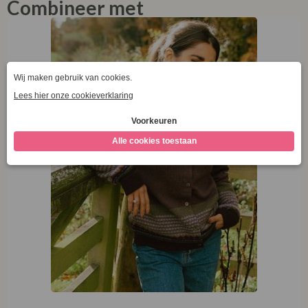
Combineer met