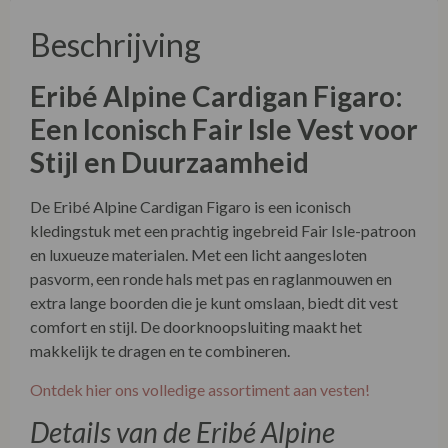
Beschrijving
Eribé Alpine Cardigan Figaro:
Een Iconisch Fair Isle Vest voor
Stijl en Duurzaamheid
De Eribé Alpine Cardigan Figaro is een iconisch
kledingstuk met een prachtig ingebreid Fair Isle-patroon
en luxueuze materialen. Met een licht aangesloten
pasvorm, een ronde hals met pas en raglanmouwen en
extra lange boorden die je kunt omslaan, biedt dit vest
comfort en stijl. De doorknoopsluiting maakt het
makkelijk te dragen en te combineren.
Ontdek hier ons volledige assortiment aan vesten!
Details van de Eribé Alpine