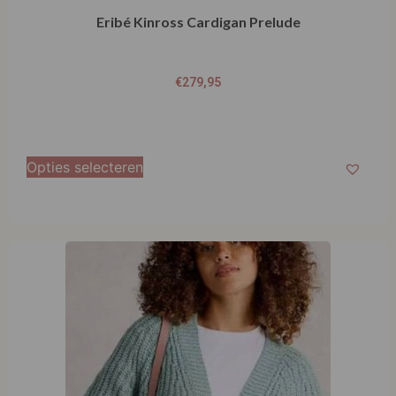
Eribé Kinross Cardigan Prelude
€
279,95
Opties selecteren