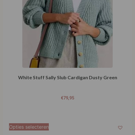
White Stuff Sally Slub Cardigan Dusty Green
€
79,95
Opties selecteren