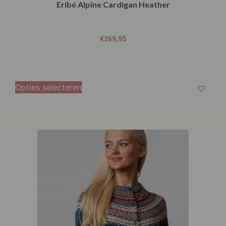
Eribé Alpine Cardigan Heather
€
269,95
Opties selecteren