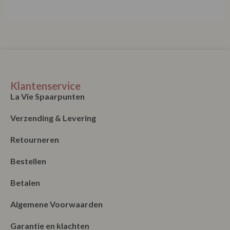
Klantenservice
La Vie Spaarpunten
Verzending & Levering
Retourneren
Bestellen
Betalen
Algemene Voorwaarden
Garantie en klachten