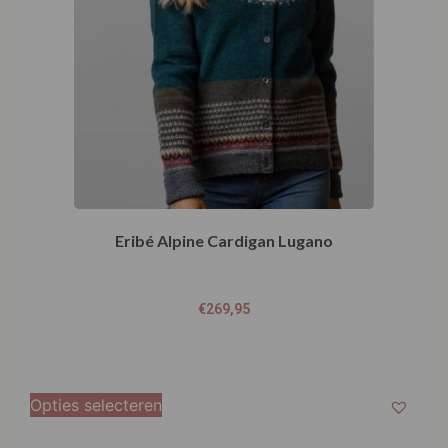
Eribé Alpine Cardigan Lugano
€
269,95
Opties selecteren