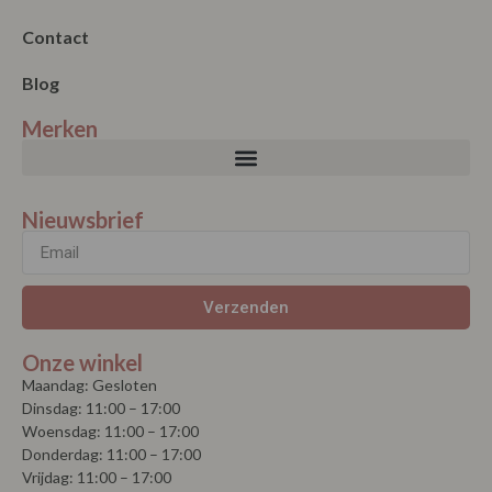
Contact
Blog
Merken
Nieuwsbrief
Verzenden
Onze winkel
Maandag: Gesloten
Dinsdag: 11:00 – 17:00
Woensdag: 11:00 – 17:00
Donderdag: 11:00 – 17:00
Vrijdag: 11:00 – 17:00