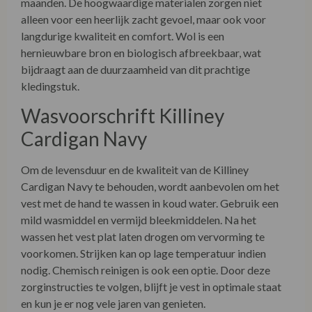
maanden. De hoogwaardige materialen zorgen niet
alleen voor een heerlijk zacht gevoel, maar ook voor
langdurige kwaliteit en comfort. Wol is een
hernieuwbare bron en biologisch afbreekbaar, wat
bijdraagt aan de duurzaamheid van dit prachtige
kledingstuk.
Wasvoorschrift Killiney
Cardigan Navy
Om de levensduur en de kwaliteit van de Killiney
Cardigan Navy te behouden, wordt aanbevolen om het
vest met de hand te wassen in koud water. Gebruik een
mild wasmiddel en vermijd bleekmiddelen. Na het
wassen het vest plat laten drogen om vervorming te
voorkomen. Strijken kan op lage temperatuur indien
nodig. Chemisch reinigen is ook een optie. Door deze
zorginstructies te volgen, blijft je vest in optimale staat
en kun je er nog vele jaren van genieten.