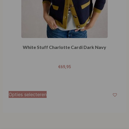
White Stuff Charlotte Cardi Dark Navy
€
69,95
Opties selecteren