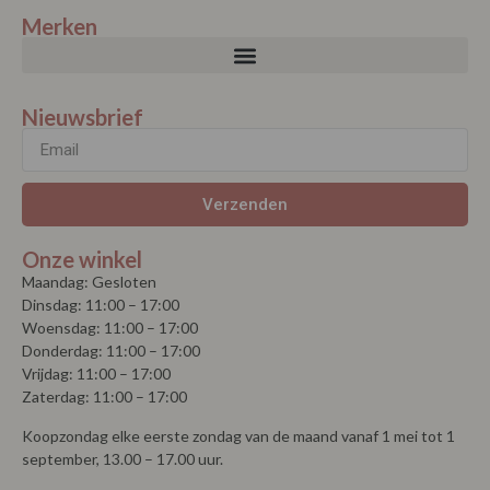
Merken
Nieuwsbrief
Verzenden
Onze winkel
Maandag: Gesloten
Dinsdag: 11:00 – 17:00
Woensdag: 11:00 – 17:00
Donderdag: 11:00 – 17:00
Vrijdag: 11:00 – 17:00
Zaterdag: 11:00 – 17:00
Koopzondag elke eerste zondag van de maand vanaf 1 mei tot 1
september, 13.00 – 17.00 uur.