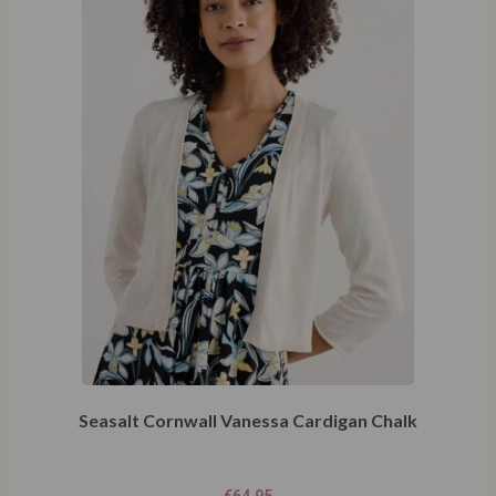
Seasalt Cornwall Vanessa Cardigan Chalk