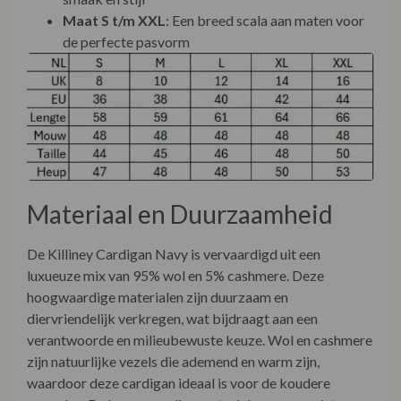
Maat S t/m XXL
: Een breed scala aan maten voor
de perfecte pasvorm
Materiaal en Duurzaamheid
De Killiney Cardigan Navy is vervaardigd uit een
luxueuze mix van 95% wol en 5% cashmere. Deze
hoogwaardige materialen zijn duurzaam en
diervriendelijk verkregen, wat bijdraagt aan een
verantwoorde en milieubewuste keuze. Wol en cashmere
zijn natuurlijke vezels die ademend en warm zijn,
waardoor deze cardigan ideaal is voor de koudere