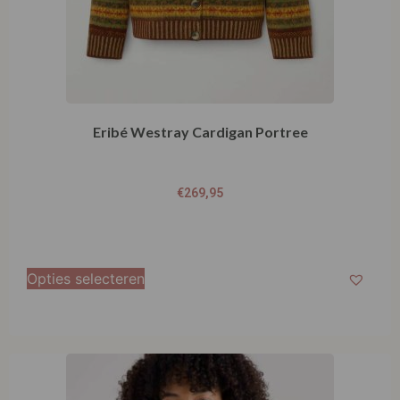
Eribé Westray Cardigan Portree
€
269,95
Opties selecteren