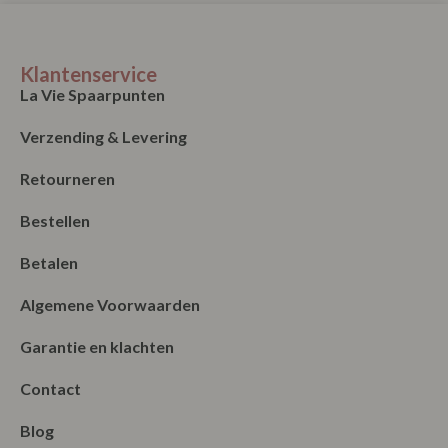
Klantenservice
La Vie Spaarpunten
Verzending & Levering
Retourneren
Bestellen
Betalen
Algemene Voorwaarden
Garantie en klachten
Contact
Blog