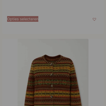
Opties selecteren