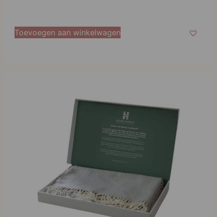
Toevoegen aan winkelwagen