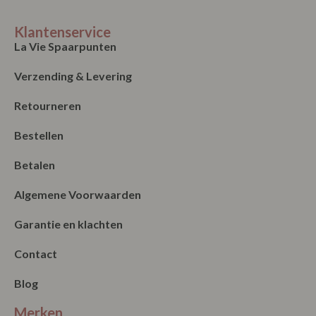
Klantenservice
La Vie Spaarpunten
Verzending & Levering
Retourneren
Bestellen
Betalen
Algemene Voorwaarden
Garantie en klachten
Contact
Blog
Merken