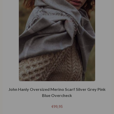
John Hanly Oversized Merino Scarf Silver Grey Pink
Blue Overcheck
€
99,95