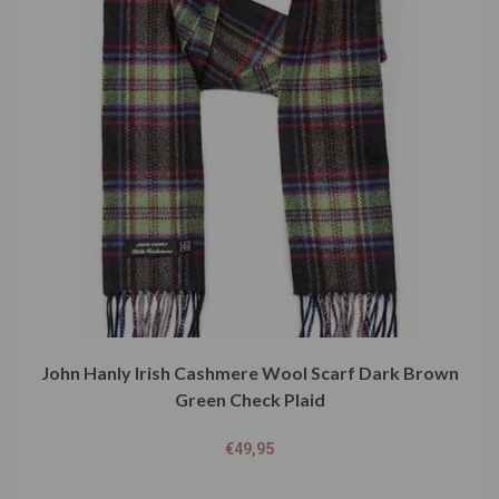
John Hanly Irish Cashmere Wool Scarf Dark Brown
Green Check Plaid
€
49,95