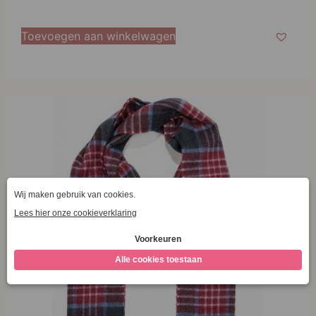
Toevoegen aan winkelwagen