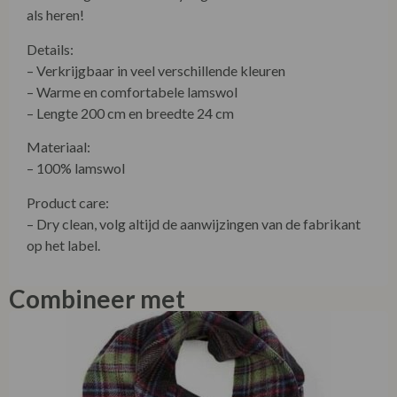
als heren!
Details:
– Verkrijgbaar in veel verschillende kleuren
– Warme en comfortabele lamswol
– Lengte 200 cm en breedte 24 cm
Materiaal:
– 100% lamswol
Product care:
– Dry clean, volg altijd de aanwijzingen van de fabrikant
op het label.
Combineer met