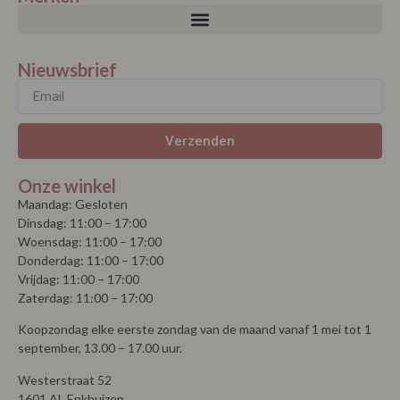
Nieuwsbrief
Verzenden
Onze winkel
Maandag: Gesloten
Dinsdag: 11:00 – 17:00
Woensdag: 11:00 – 17:00
Donderdag: 11:00 – 17:00
Vrijdag: 11:00 – 17:00
Zaterdag: 11:00 – 17:00
Koopzondag elke eerste zondag van de maand vanaf 1 mei tot 1
september, 13.00 – 17.00 uur.
Westerstraat 52
1601 AL Enkhuizen