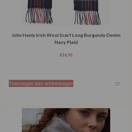
John Hanly Irish Wool Scarf Long Burgundy Denim
Navy Plaid
€
34,95
Toevoegen aan winkelwagen