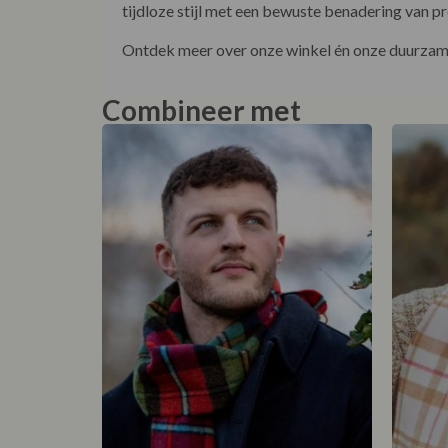
tijdloze stijl met een bewuste benadering van pr
Ontdek meer over onze winkel én onze duurzame
Combineer met