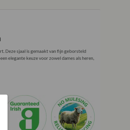
n
. Deze sjaal is gemaakt van fijn geborsteld
 een elegante keuze voor zowel dames als heren,