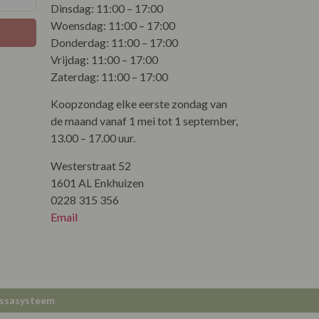
Dinsdag: 11:00 – 17:00
Woensdag: 11:00 – 17:00
Donderdag: 11:00 – 17:00
Vrijdag: 11:00 – 17:00
Zaterdag: 11:00 – 17:00
Koopzondag elke eerste zondag van
de maand vanaf 1 mei tot 1 september,
13.00 – 17.00 uur.
Westerstraat 52
1601 AL Enkhuizen
0228 315 356
Email
ssasysteem