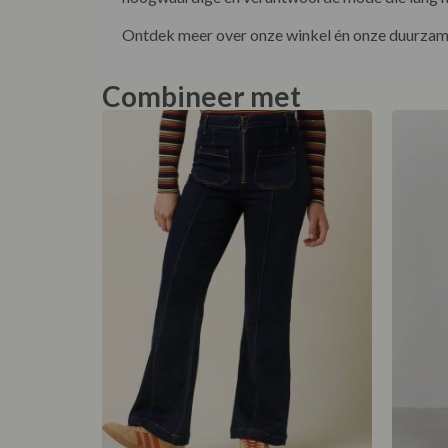
Ontdek meer over onze winkel én onze duurzame
Combineer met