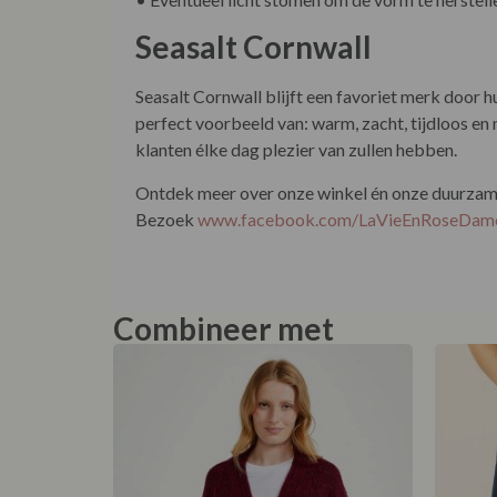
Seasalt Cornwall
Seasalt Cornwall blijft een favoriet merk door 
perfect voorbeeld van: warm, zacht, tijdloos en 
klanten élke dag plezier van zullen hebben.
Ontdek meer over onze winkel én onze duurzame 
Bezoek
www.facebook.com/LaVieEnRoseDam
Combineer met