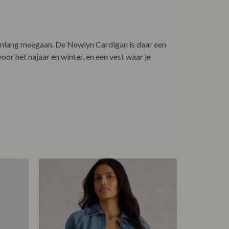
arenlang meegaan. De Newlyn Cardigan is daar een
oor het najaar en winter, en een vest waar je